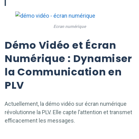
Ecran numérique
Démo Vidéo et Écran
Numérique : Dynamiser
la Communication en
PLV
Actuellement, la démo vidéo sur écran numérique
révolutionne la PLV. Elle capte l’attention et transmet
efficacement les messages.