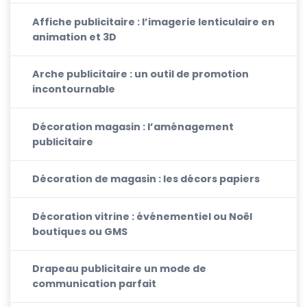
Affiche publicitaire : l’imagerie lenticulaire en
animation et 3D
Arche publicitaire : un outil de promotion
incontournable
Décoration magasin : l’aménagement
publicitaire
Décoration de magasin : les décors papiers
Décoration vitrine : événementiel ou Noël
boutiques ou GMS
Drapeau publicitaire un mode de
communication parfait