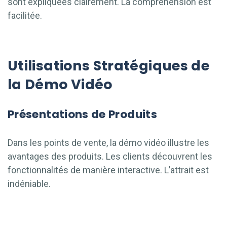
sont expliquées clairement. La compréhension est
facilitée.
Utilisations Stratégiques de
la Démo Vidéo
Présentations de Produits
Dans les points de vente, la démo vidéo illustre les
avantages des produits. Les clients découvrent les
fonctionnalités de manière interactive. L’attrait est
indéniable.