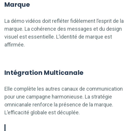
Marque
La démo vidéos doit refléter fidèlement l’esprit de la
marque. La cohérence des messages et du design
visuel est essentielle. L’identité de marque est
affirmée.
Intégration Multicanale
Elle complète les autres canaux de communication
pour une campagne harmonieuse. La stratégie
omnicanale renforce la présence de la marque.
L’efficacité globale est décuplée.