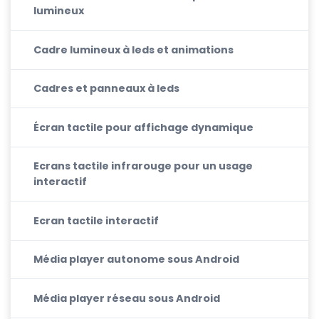
lumineux
Cadre lumineux à leds et animations
Cadres et panneaux à leds
Écran tactile pour affichage dynamique
Ecrans tactile infrarouge pour un usage
interactif
Ecran tactile interactif
Média player autonome sous Android
Média player réseau sous Android