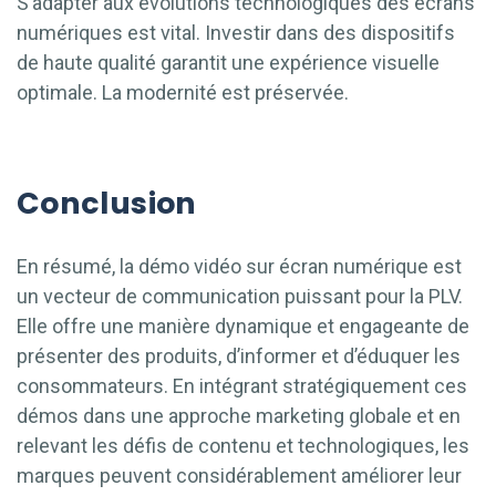
S’adapter aux évolutions technologiques des écrans
numériques est vital. Investir dans des dispositifs
de haute qualité garantit une expérience visuelle
optimale. La modernité est préservée.
Conclusion
En résumé, la démo vidéo sur écran numérique est
un vecteur de communication puissant pour la PLV.
Elle offre une manière dynamique et engageante de
présenter des produits, d’informer et d’éduquer les
consommateurs. En intégrant stratégiquement ces
démos dans une approche marketing globale et en
relevant les défis de contenu et technologiques, les
marques peuvent considérablement améliorer leur