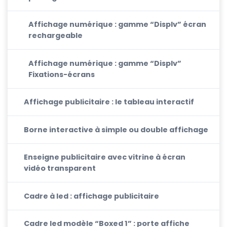
Affichage numérique : gamme “Displv” écran
rechargeable
Affichage numérique : gamme “Displv”
Fixations-écrans
Affichage publicitaire : le tableau interactif
Borne interactive à simple ou double affichage
Enseigne publicitaire avec vitrine à écran
vidéo transparent
Cadre à led : affichage publicitaire
Cadre led modèle “Boxed 1” : porte affiche