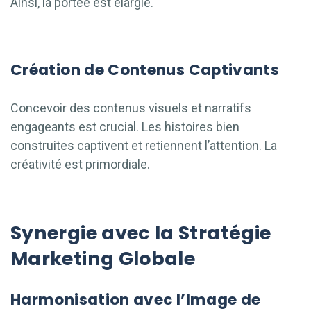
Ainsi, la portée est élargie.
Création de Contenus Captivants
Concevoir des contenus visuels et narratifs
engageants est crucial. Les histoires bien
construites captivent et retiennent l’attention. La
créativité est primordiale.
Synergie avec la Stratégie
Marketing Globale
Harmonisation avec l’Image de