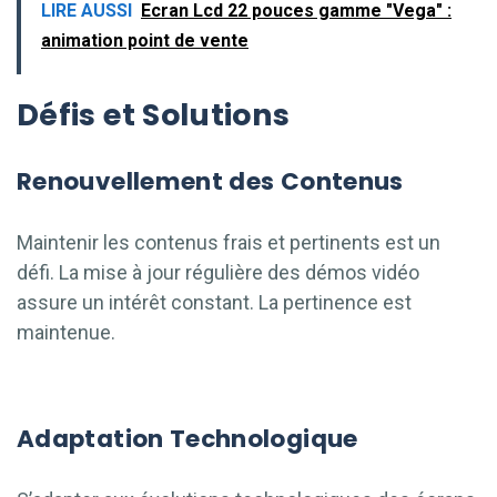
LIRE AUSSI
Ecran Lcd 22 pouces gamme "Vega" :
animation point de vente
Défis et Solutions
Renouvellement des Contenus
Maintenir les contenus frais et pertinents est un
défi. La mise à jour régulière des démos vidéo
assure un intérêt constant. La pertinence est
maintenue.
Adaptation Technologique