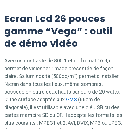
Ecran Lcd 26 pouces
gamme “Vega” : outil
de démo vidéo
Avec un contraste de 800:1 et un format 16:9, il
permet de visionner l’image présentée de façon
claire. Sa luminosité (500cd/m²) permet d’installer
l’écran dans tous les lieux, même sombres. Il
possède en outre deux hauts parleurs de 20 watts.
D’une surface adaptée aux
GMS
(66cm de
diagonale), il est utilisable avec une clé USB ou des
cartes mémoire SD ou CF. Il accepte les formats les
plus courants : MPEG1 et 2, AVI, DVIX, MP3 ou JPEG.