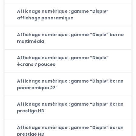
Affichage numérique : gamme “Displv”
affichage panoramique
Affichage numérique : gamme “Displv” borne
multimédia
Affichage numérique : gamme “Displv”
écrans 7 pouces
Affichage numérique : gamme “Displv” écran
panoramique 22″
Affichage numérique : gamme “Displv” écran
prestige HD
Affichage numérique : gamme “Displv” écran
prestige HD