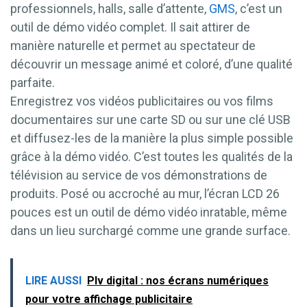
professionnels, halls, salle d’attente,
GMS
, c’est un
outil de démo vidéo complet. Il sait attirer de
manière naturelle et permet au spectateur de
découvrir un message animé et coloré, d’une qualité
parfaite.
Enregistrez vos vidéos publicitaires ou vos films
documentaires sur une carte SD ou sur une clé USB
et diffusez-les de la manière la plus simple possible
grâce à la démo vidéo. C’est toutes les qualités de la
télévision au service de vos démonstrations de
produits. Posé ou accroché au mur, l’écran LCD 26
pouces est un outil de démo vidéo inratable, même
dans un lieu surchargé comme une grande surface.
LIRE AUSSI
Plv digital : nos écrans numériques
pour votre affichage publicitaire