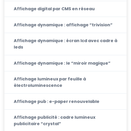
Affichage digital par CMS en réseau
Affichage dynamique : affichage “trivision”
Affichage dynamique : écran lcd avec cadre à
leds
Affichage dynamique : le “miroir magique”
Affichage lumineux par feuille à
électroluminescence
Affichage pub : e-paper renouvelable
Affichage publicité : cadre lumineux
publicitaire “crystal”