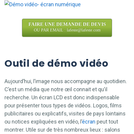
FAIRE UNE DEMANDE DE DEVIS
OU PAR EMAIL : lafeste@lafeste.com
Outil de démo vidéo
Aujourd’hui, l’image nous accompagne au quotidien.
C’est un média que notre œil connait et qu’il
recherche. Un écran LCD est donc indispensable
pour présenter tous types de vidéos. Logos, films
publicitaires ou explicatifs, visites de pays lointains
ou notices expliquées en vidéo, l’
écran
peut tout
montrer. Utile sur de très nombreux lieux : salons