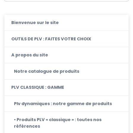
Bienvenue sur le site
OUTILS DE PLV : FAITES VOTRE CHOIX
A propos du site
Notre catalogue de produits
PLV CLASSIQUE : GAMME
Plv dynamiques : notre gamme de produits
• Produits PLV « classique » : toutes nos
références