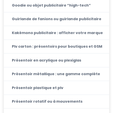
Goodie ou objet publicitaire “high-tech”
Guirlande de fanions ou guirlande publicitaire
Kakémono publicitaire : afficher votre marque
Plv carton : présentoirs pour boutiques et GSM
Présentoir en acrylique ou plexiglas
Présentoir métallique : une gamme complète
Présentoir plastique et plv
Présentoir rotatif ou à mouvements