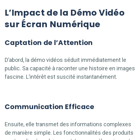
L’Impact de la Démo Vidéo
sur Écran Numérique
Captation de l’Attention
D’abord, la démo vidéos séduit immédiatement le
public. Sa capacité à raconter une histoire en images
fascine. L’intérêt est suscité instantanément.
Communication Efficace
Ensuite, elle transmet des informations complexes
de manière simple. Les fonctionnalités des produits