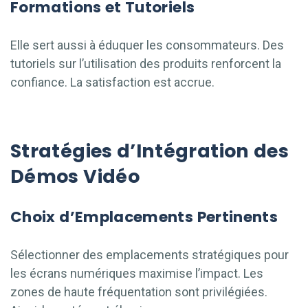
Formations et Tutoriels
Elle sert aussi à éduquer les consommateurs. Des
tutoriels sur l’utilisation des produits renforcent la
confiance. La satisfaction est accrue.
Stratégies d’Intégration des
Démos Vidéo
Choix d’Emplacements Pertinents
Sélectionner des emplacements stratégiques pour
les écrans numériques maximise l’impact. Les
zones de haute fréquentation sont privilégiées.