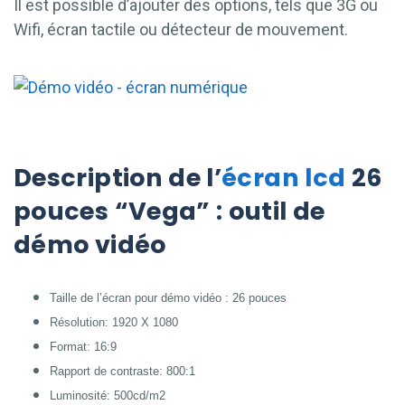
Il est possible d’ajouter des options, tels que 3G ou
Wifi, écran tactile ou détecteur de mouvement.
Description de l’
écran lcd
26
pouces “Vega” : outil de
démo vidéo
Taille de l’écran pour démo vidéo : 26 pouces
Résolution: 1920 X 1080
Format: 16:9
Rapport de contraste: 800:1
Luminosité: 500cd/m2