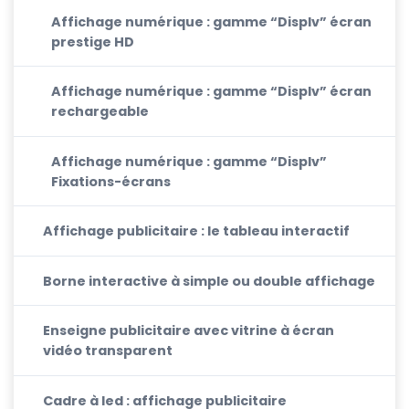
Affichage numérique : gamme “Displv” écran
prestige HD
Affichage numérique : gamme “Displv” écran
rechargeable
Affichage numérique : gamme “Displv”
Fixations-écrans
Affichage publicitaire : le tableau interactif
Borne interactive à simple ou double affichage
Enseigne publicitaire avec vitrine à écran
vidéo transparent
Cadre à led : affichage publicitaire