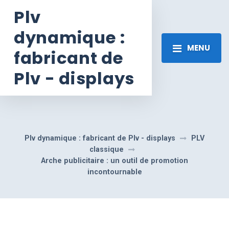
Plv
dynamique :
MENU
fabricant de
Plv - displays
Plv dynamique : fabricant de Plv - displays
PLV
classique
Arche publicitaire : un outil de promotion
incontournable