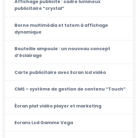
Affichage publicité : cadre lumineux
publicitaire “crystal”
Borne multimédia et totem à affichage
dynamique
Bouteille ampoule : un nouveau concept
d’éclairage
Carte publicitaire avec Ecran lcd vidéo
CMS – système de gestion de contenu “Touch”
Écran plat vidéo player et marketing
Ecrans Lcd Gamme Vega