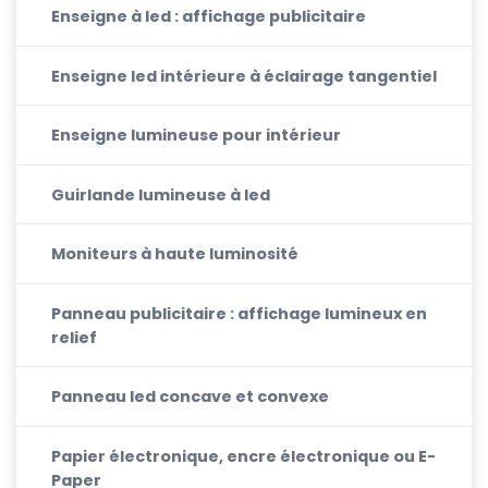
Enseigne à led : affichage publicitaire
Enseigne led intérieure à éclairage tangentiel
Enseigne lumineuse pour intérieur
Guirlande lumineuse à led
Moniteurs à haute luminosité
Panneau publicitaire : affichage lumineux en
relief
Panneau led concave et convexe
Papier électronique, encre électronique ou E-
Paper