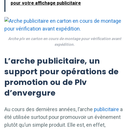
pour votre affichage publicitaire
Arche plv en carton en cours de montage pour vérification avant
expédition.
L’arche publicitaire, un
support pour opérations de
promotion ou de Plv
d’envergure
Au cours des dernières années, l’arche
publicitaire
a
été utilisée surtout pour promouvoir un évènement
plutôt qu’un simple produit. Elle est, en effet,