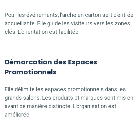
Pour les événements, l’arche en carton sert d’entrée
accueillante. Elle guide les visiteurs vers les zones
clés. L’orientation est facilitée.
Démarcation des Espaces
Promotionnels
Elle délimite les espaces promotionnels dans les
grands salons. Les produits et marques sont mis en
avant de manière distincte. L’organisation est
améliorée.