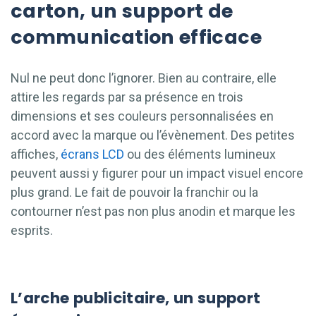
carton, un support de
communication efficace
Nul ne peut donc l’ignorer. Bien au contraire, elle
attire les regards par sa présence en trois
dimensions et ses couleurs personnalisées en
accord avec la marque ou l’évènement. Des petites
affiches,
écrans LCD
ou des éléments lumineux
peuvent aussi y figurer pour un impact visuel encore
plus grand. Le fait de pouvoir la franchir ou la
contourner n’est pas non plus anodin et marque les
esprits.
L’arche publicitaire, un support