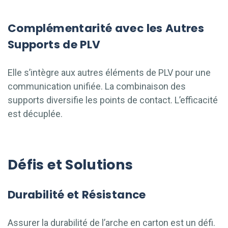
Complémentarité avec les Autres
Supports de PLV
Elle s’intègre aux autres éléments de PLV pour une
communication unifiée. La combinaison des
supports diversifie les points de contact. L’efficacité
est décuplée.
Défis et Solutions
Durabilité et Résistance
Assurer la durabilité de l’arche en carton est un défi.