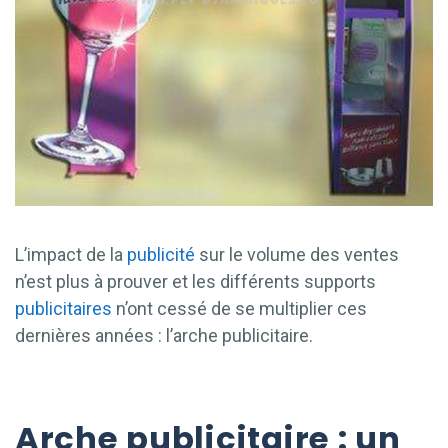
L’impact de la
publicité
sur le volume des ventes
n’est plus à prouver et les différents supports
publicitaires
n’ont cessé de se multiplier ces
dernières années : l’arche publicitaire.
Arche publicitaire : un