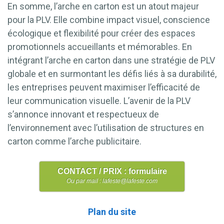
En somme, l’arche en carton est un atout majeur
pour la PLV. Elle combine impact visuel, conscience
écologique et flexibilité pour créer des espaces
promotionnels accueillants et mémorables. En
intégrant l’arche en carton dans une stratégie de PLV
globale et en surmontant les défis liés à sa durabilité,
les entreprises peuvent maximiser l’efficacité de
leur communication visuelle. L’avenir de la PLV
s’annonce innovant et respectueux de
l’environnement avec l’utilisation de structures en
carton comme l’arche publicitaire.
CONTACT / PRIX : formulaire
Ou par mail : lafeste@lafeste.com
Plan du site