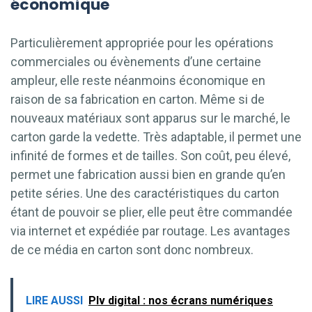
économique
Particulièrement appropriée pour les opérations
commerciales ou évènements d’une certaine
ampleur, elle reste néanmoins économique en
raison de sa fabrication en carton. Même si de
nouveaux matériaux sont apparus sur le marché, le
carton garde la vedette. Très adaptable, il permet une
infinité de formes et de tailles. Son coût, peu élevé,
permet une fabrication aussi bien en grande qu’en
petite séries. Une des caractéristiques du carton
étant de pouvoir se plier, elle peut être commandée
via internet et expédiée par routage. Les avantages
de ce média en carton sont donc nombreux.
LIRE AUSSI
Plv digital : nos écrans numériques