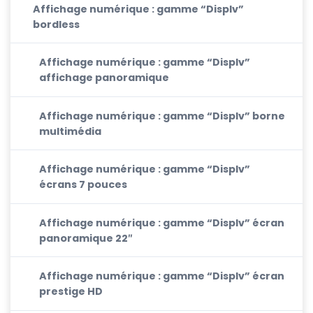
Affichage numérique : gamme “Displv”
bordless
Affichage numérique : gamme “Displv”
affichage panoramique
Affichage numérique : gamme “Displv” borne
multimédia
Affichage numérique : gamme “Displv”
écrans 7 pouces
Affichage numérique : gamme “Displv” écran
panoramique 22″
Affichage numérique : gamme “Displv” écran
prestige HD