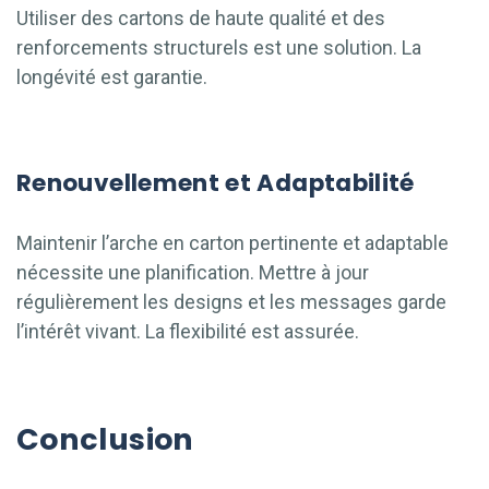
Utiliser des cartons de haute qualité et des
renforcements structurels est une solution. La
longévité est garantie.
Renouvellement et Adaptabilité
Maintenir l’arche en carton pertinente et adaptable
nécessite une planification. Mettre à jour
régulièrement les designs et les messages garde
l’intérêt vivant. La flexibilité est assurée.
Conclusion