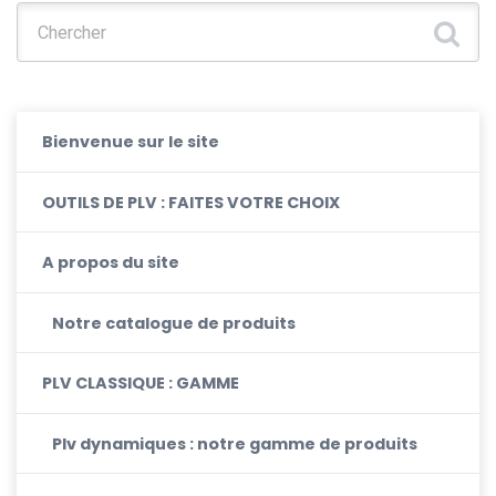
Chercher :
Bienvenue sur le site
OUTILS DE PLV : FAITES VOTRE CHOIX
A propos du site
Notre catalogue de produits
PLV CLASSIQUE : GAMME
Plv dynamiques : notre gamme de produits