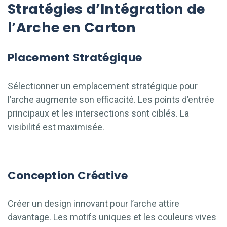
Stratégies d’Intégration de
l’Arche en Carton
Placement Stratégique
Sélectionner un emplacement stratégique pour
l’arche augmente son efficacité. Les points d’entrée
principaux et les intersections sont ciblés. La
visibilité est maximisée.
Conception Créative
Créer un design innovant pour l’arche attire
davantage. Les motifs uniques et les couleurs vives