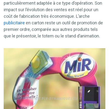
particulièrement adaptée à ce type d’opération. Son
impact sur l’évolution des ventes est réel pour un
coût de fabrication très économique. L’arche
publicitaire
en carton reste un outil de promotion de
premier ordre, comparée aux autres produits tels
que le présentoir, le totem ou le stand d’animation.