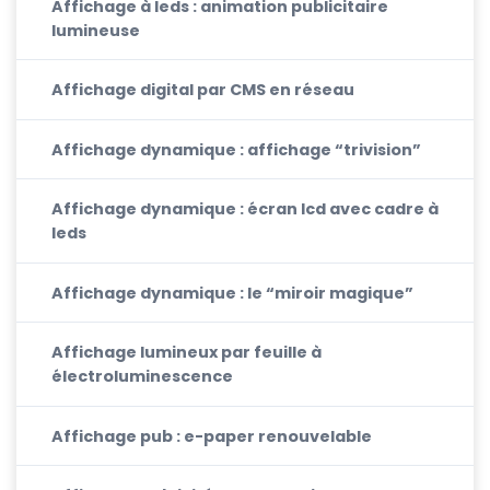
Affichage à leds : animation publicitaire
lumineuse
Affichage digital par CMS en réseau
Affichage dynamique : affichage “trivision”
Affichage dynamique : écran lcd avec cadre à
leds
Affichage dynamique : le “miroir magique”
Affichage lumineux par feuille à
électroluminescence
Affichage pub : e-paper renouvelable