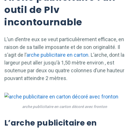
outil de Plv
incontournable
L’un d’entre eux se veut particulièrement efficace, en
raison de sa taille imposante et de son originalité. Il
s’agit de l’
arche publicitaire en carton
. L’arche, dont la
largeur peut aller jusqu’à 1,50 mètre environ , est
soutenue par deux ou quatre colonnes d’une hauteur
pouvant atteindre 2 mètres.
arche publicitaire en carton décoré avec fronton
L’arche publicitaire en