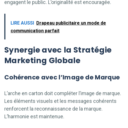
engagent le public. L’originalité est encouragée.
LIRE AUSSI
Drapeau publicitaire un mode de
communication parfait
Synergie avec la Stratégie
Marketing Globale
Cohérence avec l’Image de Marque
L’arche en carton doit compléter l’image de marque.
Les éléments visuels et les messages cohérents
renforcent la reconnaissance de la marque.
L’harmonie est maintenue.