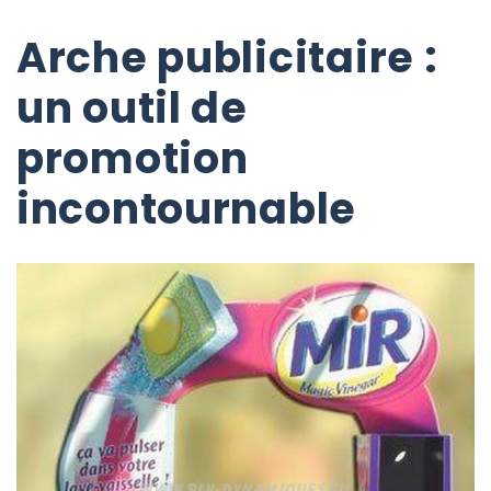
Arche publicitaire :
un outil de
promotion
incontournable