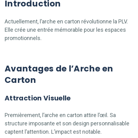
Introduction
Actuellement, l’arche en carton révolutionne la PLV.
Elle crée une entrée mémorable pour les espaces
promotionnels.
Avantages de l’Arche en
Carton
Attraction Visuelle
Premièrement, l’arche en carton attire l’œil. Sa
structure imposante et son design personnalisable
captent l’attention. L’impact est notable.