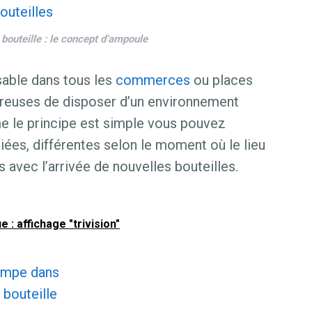
outeille : le concept d’ampoule
isable dans tous les
commerces
ou places
ireuses de disposer d’un environnement
e le principe est simple vous pouvez
ées, différentes selon le moment où le lieu
 avec l’arrivée de nouvelles bouteilles.
 : affichage "trivision"