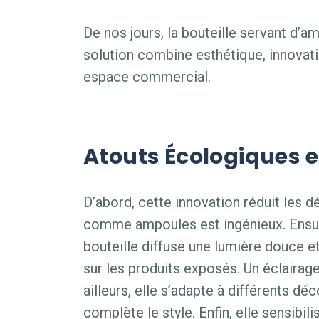
De nos jours, la bouteille servant d’am
solution combine esthétique, innovati
espace commercial.
Atouts Écologiques e
D’abord, cette innovation réduit les d
comme ampoules est ingénieux. Ensui
bouteille diffuse une lumière douce et 
sur les produits exposés. Un éclairage
ailleurs, elle s’adapte à différents d
complète le style. Enfin, elle sensibil