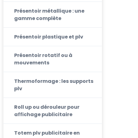
Présentoir métallique : une
gamme complète
Présentoir plastique et plv
Présentoir rotatif ou à
mouvements
Thermoformage : les supports
plv
Roll up ou dérouleur pour
affichage publicitaire
Totem plv publicitaire en