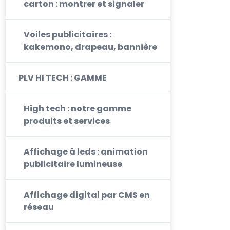
carton : montrer et signaler
Voiles publicitaires :
kakemono, drapeau, bannière
PLV HI TECH : GAMME
High tech : notre gamme
produits et services
Affichage à leds : animation
publicitaire lumineuse
Affichage digital par CMS en
réseau