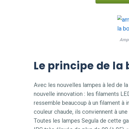
Ampo
Le principe de la
Avec les nouvelles lampes à led de la
nouvelle innovation : les filaments LE
ressemble beaucoup à un filament à in
couleur chaude, ils conviennent à une 
Toutes les lampes Segula de cette g