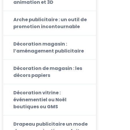
animation et 3D
Arche publicitaire : un outil de
promotion incontournable
Décoration magasin :
l’aménagement publicitaire
Décoration de magasin : les
décors papiers
Décoration vitrine :
événementiel ou Noël
boutiques ou GMS
Drapeau publicitaire un mode