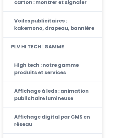
carton : montrer et signaler
Voiles publicitaires :
kakemono, drapeau, bannière
PLV HI TECH : GAMME
High tech : notre gamme
produits et services
Affichage à leds : animation
publicitaire lumineuse
Affichage digital par CMS en
réseau