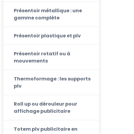
Présentoir métallique : une
gamme complète
Présentoir plastique et plv
Présentoir rotatif ou à
mouvements
Thermoformage : les supports
plv
Roll up ou dérouleur pour
affichage publicitaire
Totem plv publicitaire en