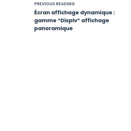
PREVIOUS READING
Écran affichage dynamique :
gamme “Displv” affichage
panoramique