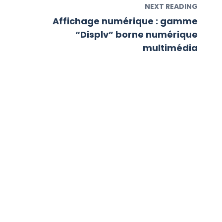
NEXT READING
Affichage numérique : gamme
“Displv” borne numérique
multimédia