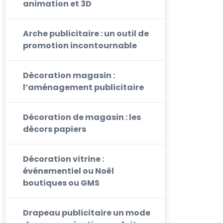
animation et 3D
Arche publicitaire : un outil de
promotion incontournable
Décoration magasin :
l’aménagement publicitaire
Décoration de magasin : les
décors papiers
Décoration vitrine :
événementiel ou Noël
boutiques ou GMS
Drapeau publicitaire un mode