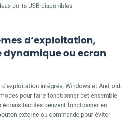
 deux ports USB disponibles.
tèmes d’exploitation,
e dynamique ou ecran
’exploitation intégrés, Windows et Android.
modes pour faire fonctionner cet ensemble.
écrans tactiles peuvent fonctionner en
bouton externe ou commande pour éviter