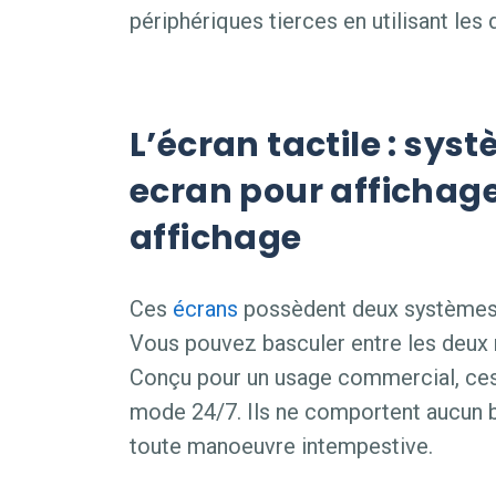
périphériques tierces en utilisant les
L’écran tactile : sys
ecran pour affichag
affichage
Ces
écrans
possèdent deux systèmes d
Vous pouvez basculer entre les deux 
Conçu pour un usage commercial, ces 
mode 24/7. Ils ne comportent aucun 
toute manoeuvre intempestive.