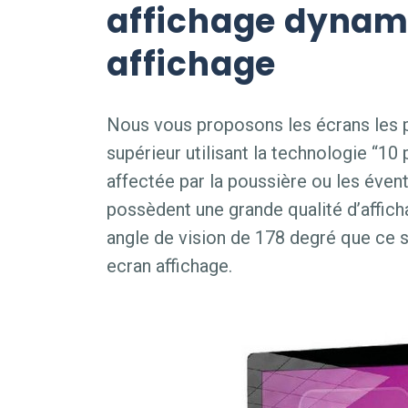
affichage dynam
affichage
Nous vous proposons les écrans les p
supérieur utilisant la technologie “10
affectée par la poussière ou les évent
possèdent une grande qualité d’affic
angle de vision de 178 degré que ce 
ecran affichage.