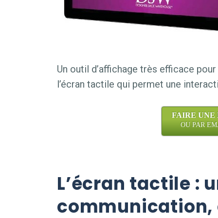
Un outil d’affichage très efficace pour
l’écran tactile qui permet une interact
FAIRE UNE
OU PAR EMAI
L’écran tactile : u
communication, 