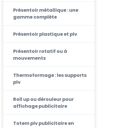
Présentoir métallique : une
gamme complète
Présentoir plastique et plv
Présentoir rotatif ou à
mouvements
Thermoformage : les supports
plv
Roll up ou dérouleur pour
affichage publicitaire
Totem plv publicitaire en