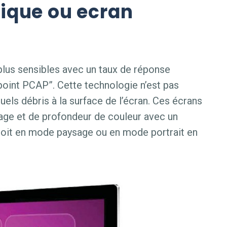
ique ou ecran
lus sensibles avec un taux de réponse
 point PCAP”. Cette technologie n’est pas
uels débris à la surface de l’écran. Ces écrans
hage et de profondeur de couleur avec un
soit en mode paysage ou en mode portrait en