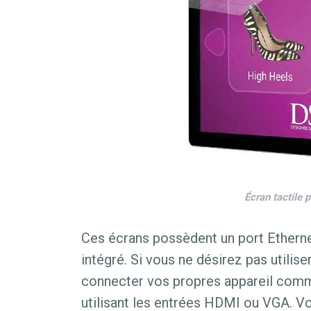
Écran tactile 
Ces écrans possèdent un port Etherne
intégré. Si vous ne désirez pas utilis
connecter vos propres appareil comm
utilisant les entrées HDMI ou VGA. 