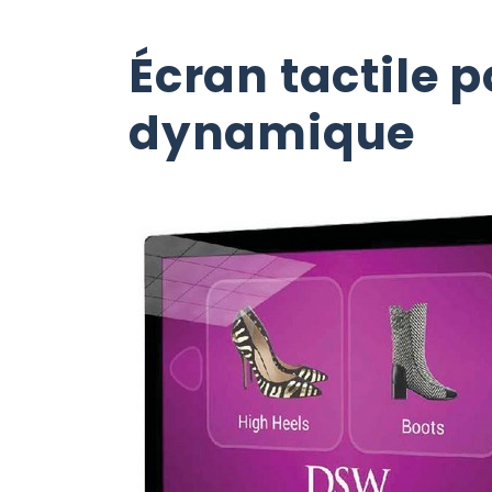
Écran tactile 
dynamique