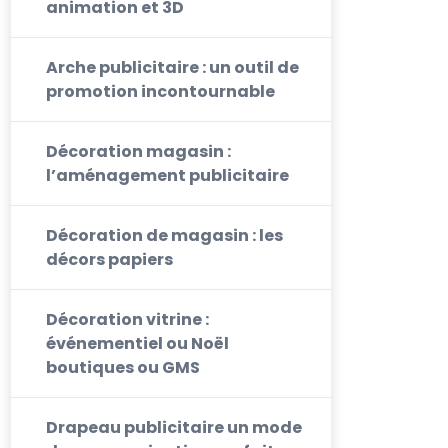
animation et 3D
Arche publicitaire : un outil de
promotion incontournable
Décoration magasin :
l’aménagement publicitaire
Décoration de magasin : les
décors papiers
Décoration vitrine :
événementiel ou Noël
boutiques ou GMS
Drapeau publicitaire un mode