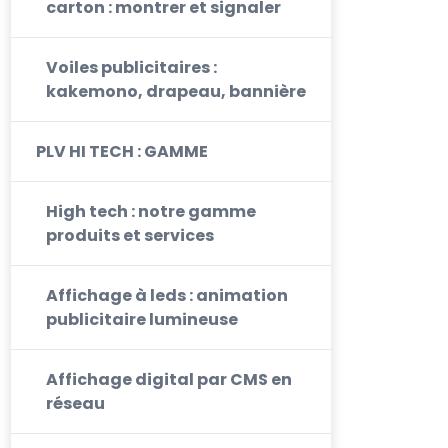
carton : montrer et signaler
Voiles publicitaires :
kakemono, drapeau, bannière
PLV HI TECH : GAMME
High tech : notre gamme
produits et services
Affichage à leds : animation
publicitaire lumineuse
Affichage digital par CMS en
réseau