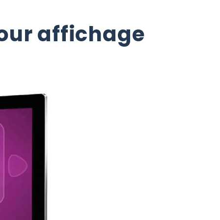
pour affichage