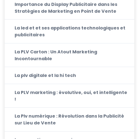
Importance du Display Publicitaire dans les
Stratégies de Marketing en Point de Vente
La led et et ses applications technologiques et
publicitaires
La PLV Carton : Un Atout Marketing
Incontournable
La plv digitale et la hi tech
La PLV marketing : évolutive, oui, et intelligente
!
La Plv numérique : Révolution dans la Publicité
sur Lieu de Vente