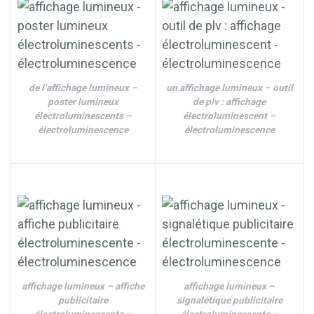
de l’affichage lumineux –
un affichage lumineux – outil
poster lumineux
de plv : affichage
électroluminescents –
électroluminescent –
électroluminescence
électroluminescence
affichage lumineux – affiche
affichage lumineux –
publicitaire
signalétique publicitaire