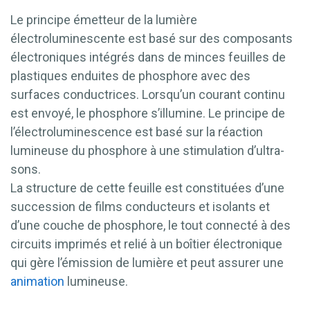
Le principe émetteur de la lumière
électroluminescente est basé sur des composants
électroniques intégrés dans de minces feuilles de
plastiques enduites de phosphore avec des
surfaces conductrices. Lorsqu’un courant continu
est envoyé, le phosphore s’illumine. Le principe de
l’électroluminescence est basé sur la réaction
lumineuse du phosphore à une stimulation d’ultra-
sons.
La structure de cette feuille est constituées d’une
succession de films conducteurs et isolants et
d’une couche de phosphore, le tout connecté à des
circuits imprimés et relié à un boîtier électronique
qui gère l’émission de lumière et peut assurer une
animation
lumineuse.