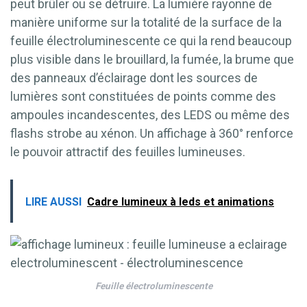
peut brûler ou se détruire. La lumière rayonne de
manière uniforme sur la totalité de la surface de la
feuille électroluminescente ce qui la rend beaucoup
plus visible dans le brouillard, la fumée, la brume que
des panneaux d’éclairage dont les sources de
lumières sont constituées de points comme des
ampoules incandescentes, des LEDS ou même des
flashs strobe au xénon. Un affichage à 360° renforce
le pouvoir attractif des feuilles lumineuses.
LIRE AUSSI
Cadre lumineux à leds et animations
Feuille électroluminescente