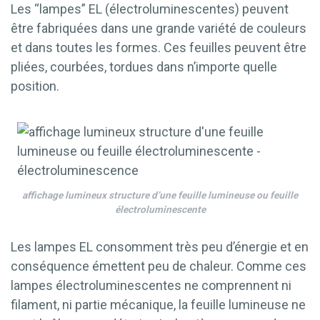
Les “lampes” EL (électroluminescentes) peuvent
être fabriquées dans une grande variété de couleurs
et dans toutes les formes. Ces feuilles peuvent être
pliées, courbées, tordues dans n’importe quelle
position.
affichage lumineux structure d’une feuille lumineuse ou feuille
électroluminescente
Les lampes EL consomment très peu d’énergie et en
conséquence émettent peu de chaleur. Comme ces
lampes électroluminescentes ne comprennent ni
filament, ni partie mécanique, la feuille lumineuse ne