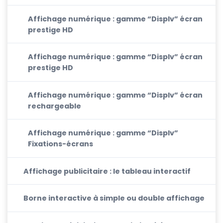
Affichage numérique : gamme “Displv” écran
prestige HD
Affichage numérique : gamme “Displv” écran
prestige HD
Affichage numérique : gamme “Displv” écran
rechargeable
Affichage numérique : gamme “Displv”
Fixations-écrans
Affichage publicitaire : le tableau interactif
Borne interactive à simple ou double affichage