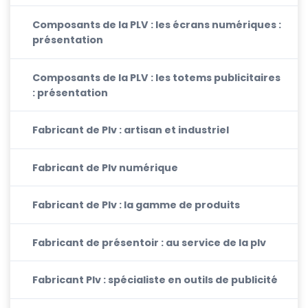
Composants de la PLV : les écrans numériques :
présentation
Composants de la PLV : les totems publicitaires
: présentation
Fabricant de Plv : artisan et industriel
Fabricant de Plv numérique
Fabricant de Plv : la gamme de produits
Fabricant de présentoir : au service de la plv
Fabricant Plv : spécialiste en outils de publicité