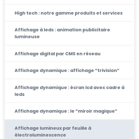
High tech : notre gamme produits et services
Affichage à leds : animation publicitaire
lumineuse
Affichage digital par CMS en réseau
Affichage dynamique : affichage “trivision”
Affichage dynamique : écran lcd avec cadre à
leds
Affichage dynamique : le “miroir magique”
Affichage lumineux par feuille à
électroluminescence