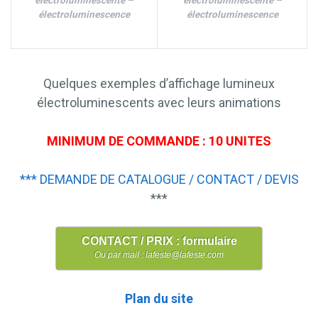
électroluminescente –
électroluminescente –
électroluminescence
électroluminescence
Quelques exemples d’affichage lumineux
électroluminescents avec leurs animations
MINIMUM DE COMMANDE : 10 UNITES
*** DEMANDE DE CATALOGUE / CONTACT / DEVIS
***
CONTACT / PRIX : formulaire
Ou par mail : lafeste@lafeste.com
Plan du site