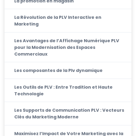
La promotion en magasin
La Révolution de la PLV Interactive en
Marketing
Les Avantages de l’Affichage Numérique PLV
pour la Modernisation des Espaces
Commerciaux
Les composantes de la Plv dynamique
Les Outils de PLV : Entre Tradition et Haute
Technologie
Les Supports de Communication PLV : Vecteurs
Clés du Marketing Moderne
Maximisez l’Impact de Votre Marketing avec la