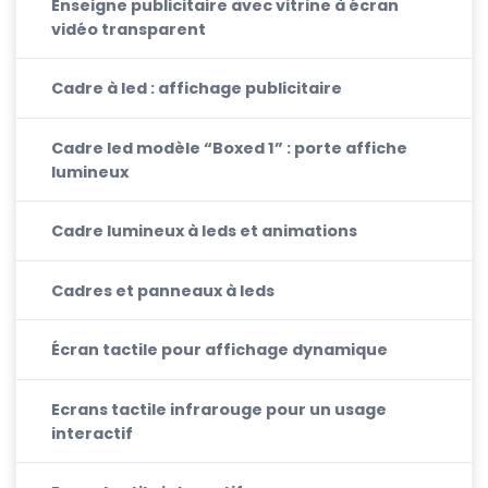
Enseigne publicitaire avec vitrine à écran
vidéo transparent
Cadre à led : affichage publicitaire
Cadre led modèle “Boxed 1” : porte affiche
lumineux
Cadre lumineux à leds et animations
Cadres et panneaux à leds
Écran tactile pour affichage dynamique
Ecrans tactile infrarouge pour un usage
interactif