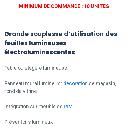
MINIMUM DE COMMANDE : 10 UNITES
Grande souplesse d’utilisation des
feuilles lumineuses
électroluminescentes
Table ou étagère lumineuse
Panneau mural lumineux :
décoration
de magasin,
fond de vitrine
Intégration sur meuble de
PLV
Présentoirs lumineux