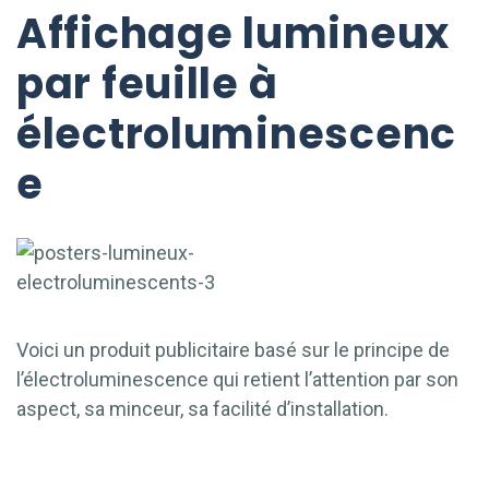
Affichage lumineux
par feuille à
électroluminescenc
e
Voici un produit
publicitaire
basé sur le principe de
l’électroluminescence qui retient l’attention par son
aspect, sa minceur, sa facilité d’installation.