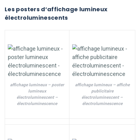
Les posters d’affichage lumineux
électroluminescents
affichage lumineux – poster
affichage lumineux – affiche
lumineux
publicitaire
électroluminescent –
électroluminescent –
électroluminescence
électroluminescence