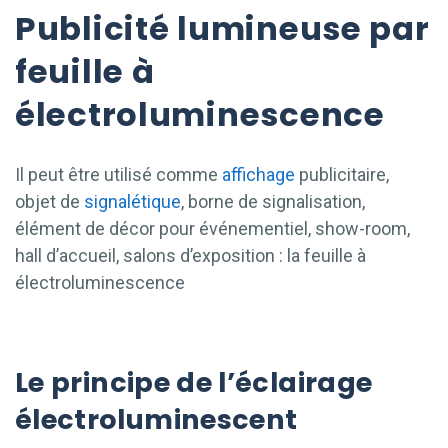
Publicité lumineuse par
feuille à
électroluminescence
Il peut être utilisé comme
affichage
publicitaire,
objet de
signalétique
, borne de signalisation,
élément de décor pour événementiel, show-room,
hall d’accueil, salons d’exposition : la feuille à
électroluminescence
Le principe de l’éclairage
électroluminescent