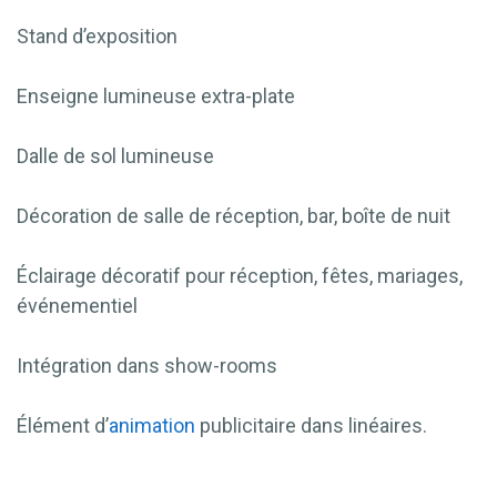
Stand d’exposition
Enseigne lumineuse extra-plate
Dalle de sol lumineuse
Décoration de salle de réception, bar, boîte de nuit
Éclairage décoratif pour réception, fêtes, mariages,
événementiel
Intégration dans show-rooms
Élément d’
animation
publicitaire dans linéaires.