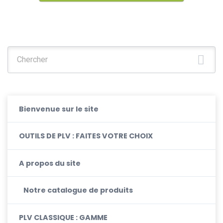
Chercher :
Bienvenue sur le site
OUTILS DE PLV : FAITES VOTRE CHOIX
A propos du site
Notre catalogue de produits
PLV CLASSIQUE : GAMME