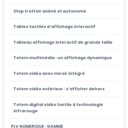
Stop trottoir animé et autonome
Tables tactiles d’affichage interactif
Tableau affichage interactif de grande taille
Totem multimédia : un affichage dynamique
Totem vidéo avec miroir intégré
Totem vidéo extérieur : s’afficher dehors
Totem digital vidéo tactile à technologie
infrarouge
PLV NUMERIQUE : GAMME