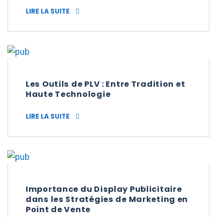
LES SUPPORTS DE COMMUNICATION PLV :
LIRE LA SUITE
Les Outils de PLV : Entre Tradition et
Haute Technologie
LES OUTILS DE PLV : ENTRE TRADITION ET
LIRE LA SUITE
Importance du Display Publicitaire
dans les Stratégies de Marketing en
Point de Vente