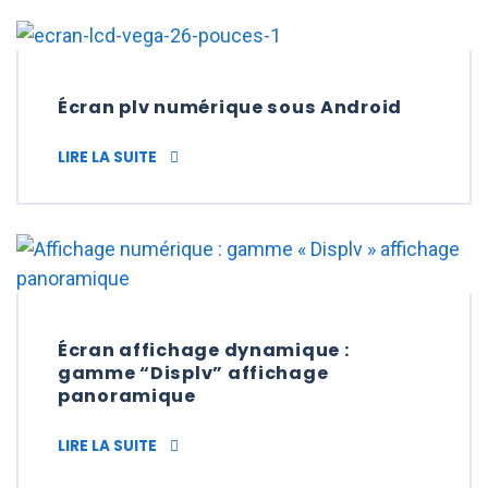
Écran plv numérique sous Android
ÉCRAN PLV NUMÉRIQUE SOUS ANDROID
LIRE LA SUITE
Écran affichage dynamique :
gamme “Displv” affichage
panoramique
ÉCRAN AFFICHAGE DYNAMIQUE : GAMME “
LIRE LA SUITE