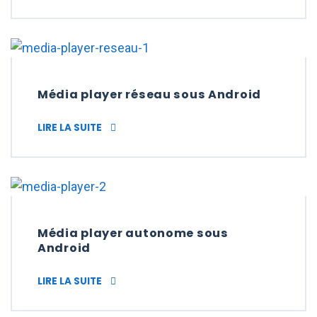
Média player réseau sous Android
MÉDIA PLAYER RÉSEAU SOUS ANDROID
LIRE LA SUITE
Média player autonome sous
Android
MÉDIA PLAYER AUTONOME SOUS ANDROID
LIRE LA SUITE