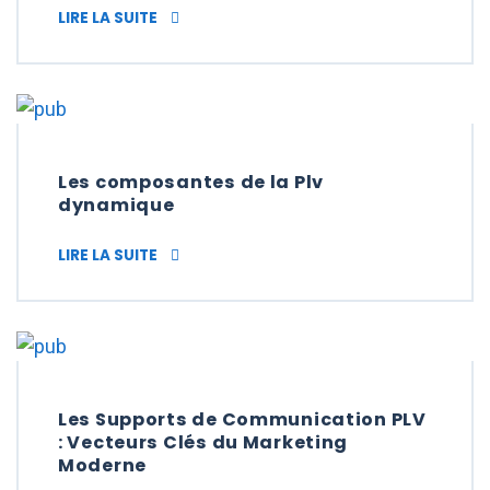
COMPOSANTS DE LA PLV : LES TOTEMS PUB
LIRE LA SUITE
Les composantes de la Plv
dynamique
LES COMPOSANTES DE LA PLV DYNAMIQUE
LIRE LA SUITE
Les Supports de Communication PLV
: Vecteurs Clés du Marketing
Moderne