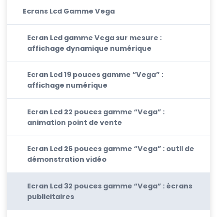
Ecrans Lcd Gamme Vega
Ecran Lcd gamme Vega sur mesure :
affichage dynamique numérique
Ecran Lcd 19 pouces gamme “Vega” :
affichage numérique
Ecran Lcd 22 pouces gamme “Vega” :
animation point de vente
Ecran Lcd 26 pouces gamme “Vega” : outil de
démonstration vidéo
Ecran Lcd 32 pouces gamme “Vega” : écrans
publicitaires