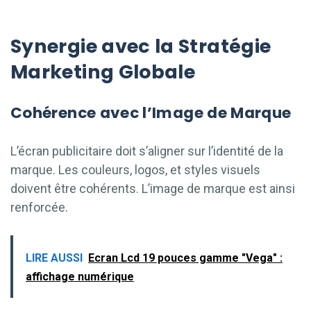
Synergie avec la Stratégie
Marketing Globale
Cohérence avec l’Image de Marque
L’écran publicitaire doit s’aligner sur l’identité de la
marque. Les couleurs, logos, et styles visuels
doivent être cohérents. L’image de marque est ainsi
renforcée.
LIRE AUSSI
Ecran Lcd 19 pouces gamme "Vega" :
affichage numérique