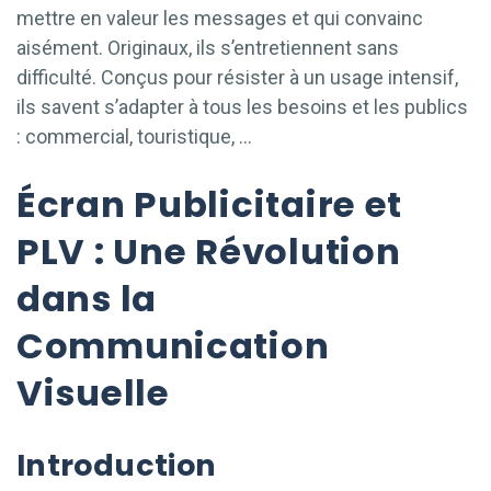
mettre en valeur les messages et qui convainc
aisément. Originaux, ils s’entretiennent sans
difficulté. Conçus pour résister à un usage intensif,
ils savent s’adapter à tous les besoins et les publics
: commercial, touristique, …
Écran Publicitaire et
PLV : Une Révolution
dans la
Communication
Visuelle
Introduction