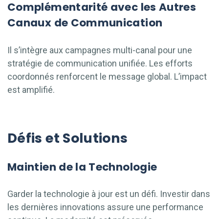
Complémentarité avec les Autres
Canaux de Communication
Il s’intègre aux campagnes multi-canal pour une
stratégie de communication unifiée. Les efforts
coordonnés renforcent le message global. L’impact
est amplifié.
Défis et Solutions
Maintien de la Technologie
Garder la technologie à jour est un défi. Investir dans
les dernières innovations assure une performance