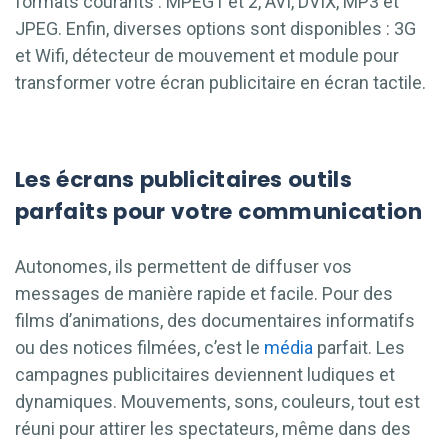
formats courants : MPEG1 et 2, AVI, DVIX, MP3 et
JPEG. Enfin, diverses options sont disponibles : 3G
et Wifi, détecteur de mouvement et module pour
transformer votre écran publicitaire en écran tactile.
Les écrans publicitaires outils
parfaits pour votre communication
Autonomes, ils permettent de diffuser vos
messages de manière rapide et facile. Pour des
films d’animations, des documentaires informatifs
ou des notices filmées, c’est le
média
parfait. Les
campagnes publicitaires deviennent ludiques et
dynamiques. Mouvements, sons, couleurs, tout est
réuni pour attirer les spectateurs, même dans des