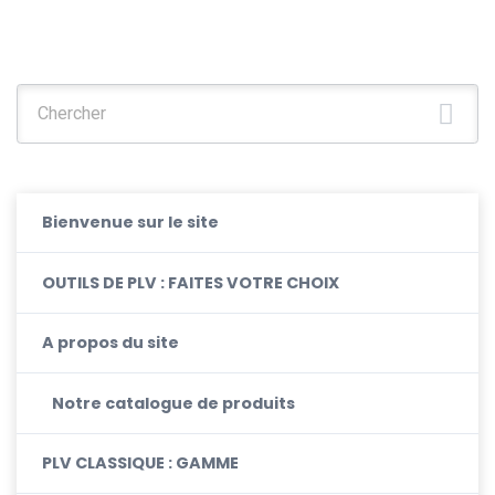
Chercher :
Bienvenue sur le site
OUTILS DE PLV : FAITES VOTRE CHOIX
A propos du site
Notre catalogue de produits
PLV CLASSIQUE : GAMME