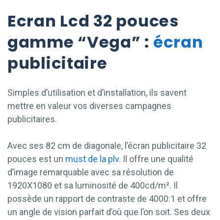
Ecran Lcd 32 pouces
gamme “Vega” :
écran
publicitaire
Simples d’utilisation et d’installation, ils savent
mettre en valeur vos diverses campagnes
publicitaires.
Avec ses 82 cm de diagonale, l’écran publicitaire 32
pouces est un
must de la plv
. Il offre une qualité
d’image remarquable avec sa résolution de
1920X1080 et sa luminosité de 400cd/m². Il
possède un rapport de contraste de 4000:1 et offre
un angle de vision parfait d’où que l’on soit. Ses deux