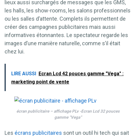
lieux aussi surchargés de messages que les GMS,
les halls, les show-rooms, les salons professionnels
ou les salles d’attente. Complets ils permettent de
créer des campagnes publicitaires mais aussi
informatives étonnantes. Le spectateur regarde les
images d’une manière naturelle, comme s’il était
chez lui.
LIRE AUSSI
Ecran Lcd 42 pouces gamme "Vega" :
marketing point de vente
écran publicitaire – affichage PLv -Ecran Lcd 32 pouces
gamme “Vega”
Les
écrans publicitaires
sont un outil hi tech qui sait