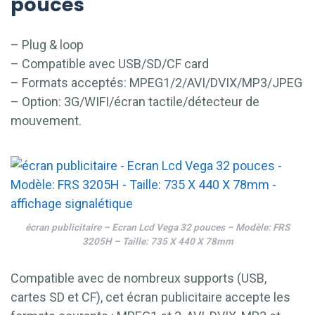
pouces
– Plug & loop
– Compatible avec USB/SD/CF card
– Formats acceptés: MPEG1/2/AVI/DVIX/MP3/JPEG
– Option: 3G/WIFI/écran tactile/détecteur de
mouvement.
écran publicitaire – Ecran Lcd Vega 32 pouces – Modèle: FRS
3205H – Taille: 735 X 440 X 78mm
Compatible avec de nombreux supports (USB,
cartes SD et CF), cet écran publicitaire accepte les