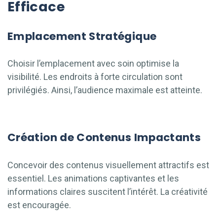
Efficace
Emplacement Stratégique
Choisir l’emplacement avec soin optimise la
visibilité. Les endroits à forte circulation sont
privilégiés. Ainsi, l’audience maximale est atteinte.
Création de Contenus Impactants
Concevoir des contenus visuellement attractifs est
essentiel. Les animations captivantes et les
informations claires suscitent l’intérêt. La créativité
est encouragée.