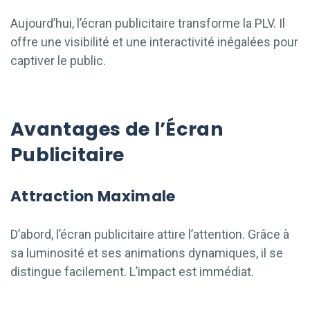
Aujourd’hui, l’écran publicitaire transforme la PLV. Il
offre une visibilité et une interactivité inégalées pour
captiver le public.
Avantages de l’Écran
Publicitaire
Attraction Maximale
D’abord, l’écran publicitaire attire l’attention. Grâce à
sa luminosité et ses animations dynamiques, il se
distingue facilement. L’impact est immédiat.