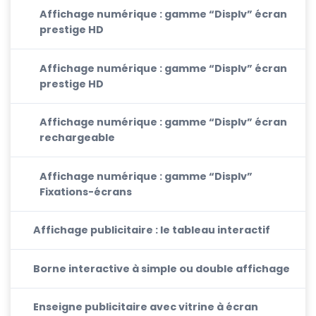
Affichage numérique : gamme “Displv” écran
prestige HD
Affichage numérique : gamme “Displv” écran
prestige HD
Affichage numérique : gamme “Displv” écran
rechargeable
Affichage numérique : gamme “Displv”
Fixations-écrans
Affichage publicitaire : le tableau interactif
Borne interactive à simple ou double affichage
Enseigne publicitaire avec vitrine à écran