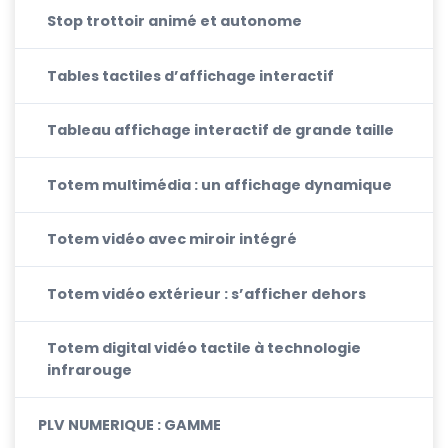
Stop trottoir animé et autonome
Tables tactiles d’affichage interactif
Tableau affichage interactif de grande taille
Totem multimédia : un affichage dynamique
Totem vidéo avec miroir intégré
Totem vidéo extérieur : s’afficher dehors
Totem digital vidéo tactile à technologie
infrarouge
PLV NUMERIQUE : GAMME