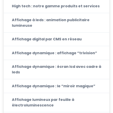
High tech : notre gamme produits et services
Affichage à leds : animation publicitaire
lumineuse
Affichage digital par CMS en réseau
Affichage dynamique : affichage “trivision”
Affichage dynamique : écran lcd avec cadre à
leds
Affichage dynamique : le “miroir magique”
Affichage lumineux par feuille à
électroluminescence