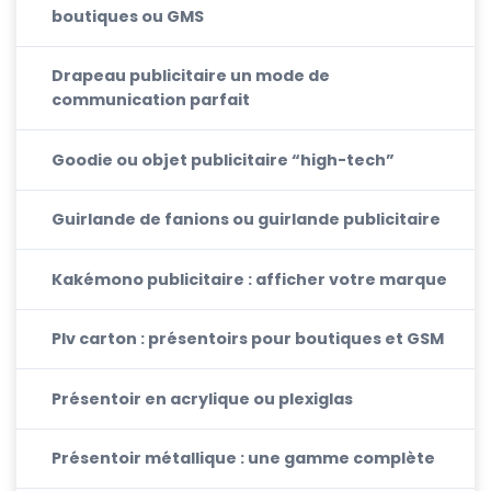
boutiques ou GMS
Drapeau publicitaire un mode de
communication parfait
Goodie ou objet publicitaire “high-tech”
Guirlande de fanions ou guirlande publicitaire
Kakémono publicitaire : afficher votre marque
Plv carton : présentoirs pour boutiques et GSM
Présentoir en acrylique ou plexiglas
Présentoir métallique : une gamme complète