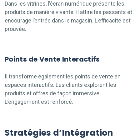
Dans les vitrines, l’écran numérique présente les
produits de manière vivante. Il attire les passants et
encourage l’entrée dans le magasin. L’efficacité est
prouvée.
Points de Vente Interactifs
Il transforme également les points de vente en
espaces interactifs. Les clients explorent les
produits et offres de façon immersive.
L’engagement est renforcé.
Stratégies d’Intégration