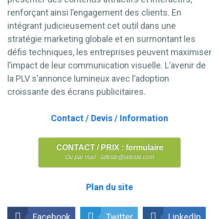
renforçant ainsi l’engagement des clients. En
intégrant judicieusement cet outil dans une
stratégie marketing globale et en surmontant les
défis techniques, les entreprises peuvent maximiser
l’impact de leur communication visuelle. L’avenir de
la PLV s’annonce lumineux avec l’adoption
croissante des écrans publicitaires.
Contact / Devis / Information
CONTACT / PRIX : formulaire
Ou par mail : lafeste@lafeste.com
Plan du site
Facebook
Twitter
LinkedIn