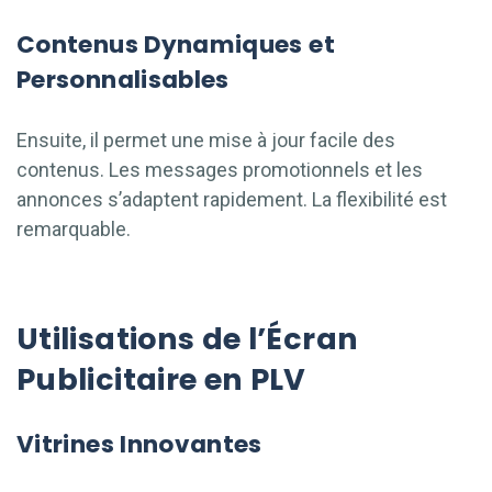
Contenus Dynamiques et
Personnalisables
Ensuite, il permet une mise à jour facile des
contenus. Les messages promotionnels et les
annonces s’adaptent rapidement. La flexibilité est
remarquable.
Utilisations de l’Écran
Publicitaire en PLV
Vitrines Innovantes