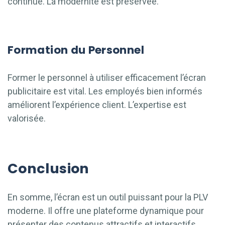
continue. La modernité est préservée.
Formation du Personnel
Former le personnel à utiliser efficacement l’écran
publicitaire est vital. Les employés bien informés
améliorent l’expérience client. L’expertise est
valorisée.
Conclusion
En somme, l’écran est un outil puissant pour la PLV
moderne. Il offre une plateforme dynamique pour
présenter des contenus attractifs et interactifs,