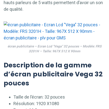
hauts parleurs de 5 watts permettent d’avoir un son
de qualité.
écran publicitaire – Ecran Lcd “Vega” 32 pouces – Modèle: FRS
3201H – Taille: 967X 512 X 90mm
Description de la gamme
d’écran publicitaire Vega 32
pouces
Taille de l’écran: 32 pouces
Résolution: 1920 X1080