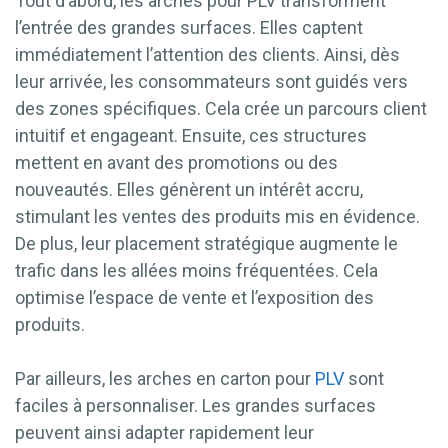
Tout d’abord, les arches pour PLV transforment
l’entrée des grandes surfaces. Elles captent
immédiatement l’attention des clients. Ainsi, dès
leur arrivée, les consommateurs sont guidés vers
des zones spécifiques. Cela crée un parcours client
intuitif et engageant. Ensuite, ces structures
mettent en avant des promotions ou des
nouveautés. Elles génèrent un intérêt accru,
stimulant les ventes des produits mis en évidence.
De plus, leur placement stratégique augmente le
trafic dans les allées moins fréquentées. Cela
optimise l’espace de vente et l’exposition des
produits.
Par ailleurs, les arches en carton pour
PLV
sont
faciles à personnaliser. Les grandes surfaces
peuvent ainsi adapter rapidement leur