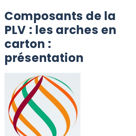
Composants de la
PLV : les arches en
carton :
présentation