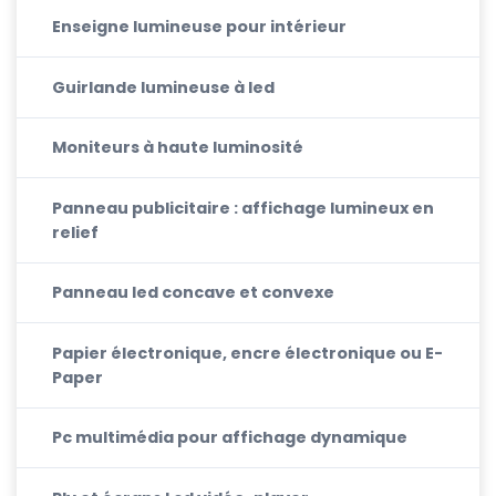
Enseigne lumineuse pour intérieur
Guirlande lumineuse à led
Moniteurs à haute luminosité
Panneau publicitaire : affichage lumineux en
relief
Panneau led concave et convexe
Papier électronique, encre électronique ou E-
Paper
Pc multimédia pour affichage dynamique