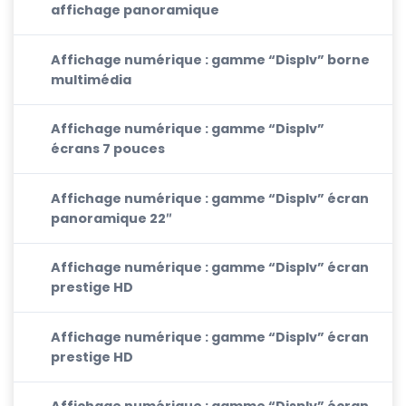
affichage panoramique
Affichage numérique : gamme “Displv” borne
multimédia
Affichage numérique : gamme “Displv”
écrans 7 pouces
Affichage numérique : gamme “Displv” écran
panoramique 22″
Affichage numérique : gamme “Displv” écran
prestige HD
Affichage numérique : gamme “Displv” écran
prestige HD