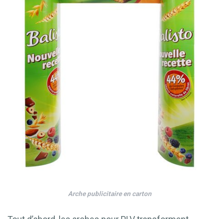
Arche publicitaire en carton