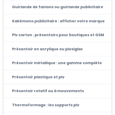
Guirlande de fanions ou guirlande publicitaire
Kakémono publicitaire : afficher votre marque
Plv carton : présentoirs pour boutiques et GSM
Présentoir en acrylique ou plexiglas
Présentoir métallique : une gamme complète
Présentoir plastique et plv
Présentoir rotatif ou à mouvements
Thermoformage : les supports plv