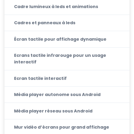
Cadre lumineux à leds et animations
Cadres et panneaux à leds
Écran tactile pour affichage dynamique
Ecrans tactile infrarouge pour un usage
interactif
Ecran tactile interactif
Média player autonome sous Android
Média player réseau sous Android
Mur vidéo d’écrans pour grand affichage