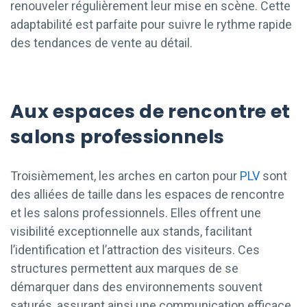
renouveler régulièrement leur mise en scène. Cette
adaptabilité est parfaite pour suivre le rythme rapide
des tendances de vente au détail.
Aux espaces de rencontre et
salons professionnels
Troisièmement, les arches en carton pour
PLV
sont
des alliées de taille dans les espaces de rencontre
et les salons professionnels. Elles offrent une
visibilité exceptionnelle aux stands, facilitant
l’identification et l’attraction des visiteurs. Ces
structures permettent aux marques de se
démarquer dans des environnements souvent
saturés, assurant ainsi une communication efficace