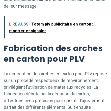
de leur message.
LIRE AUSSI
Totem plv publicitaire en carton :
montrer et signaler
Fabrication des arches
en carton pour PLV
La conception des arches en carton pour PLV repose
sur un procédé respectueux de l’environnement,
privilégiant l’utilisation de matériaux recyclés. La
fabrication débute par la découpe du carton,
effectuée avec précision pour garantir l’ajustement
parfait des différents éléments. Suit ensuite