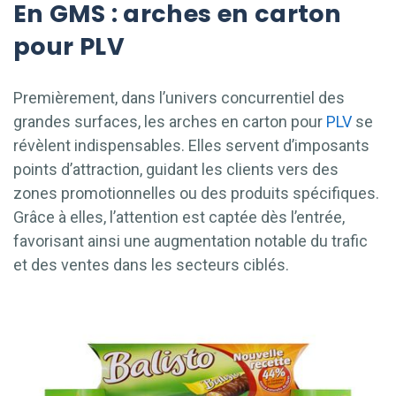
En GMS : arches en carton
pour PLV
Premièrement, dans l’univers concurrentiel des
grandes surfaces, les arches en carton pour
PLV
se
révèlent indispensables. Elles servent d’imposants
points d’attraction, guidant les clients vers des
zones promotionnelles ou des produits spécifiques.
Grâce à elles, l’attention est captée dès l’entrée,
favorisant ainsi une augmentation notable du trafic
et des ventes dans les secteurs ciblés.