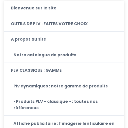
Bienvenue sur le site
OUTILS DE PLV : FAITES VOTRE CHOIX
A propos du site
Notre catalogue de produits
PLV CLASSIQUE : GAMME
Plv dynamiques : notre gamme de produits
• Produits PLV « classique » : toutes nos
références
Affiche publicitaire : l’imagerie lenticulaire en