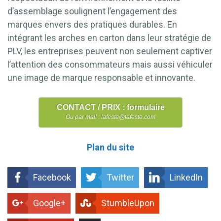
d’assemblage soulignent l’engagement des
marques envers des pratiques durables. En
intégrant les arches en carton dans leur stratégie de
PLV, les entreprises peuvent non seulement captiver
l’attention des consommateurs mais aussi véhiculer
une image de marque responsable et innovante.
CONTACT / PRIX : formulaire
Ou par mail : lafeste@lafeste.com
Plan du site
Facebook
Twitter
LinkedIn
Google+
StumbleUpon