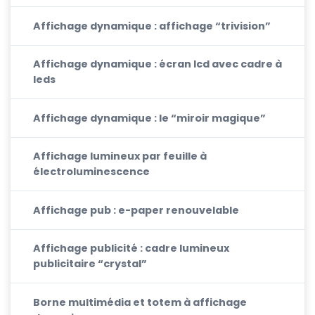
Affichage dynamique : affichage “trivision”
Affichage dynamique : écran lcd avec cadre à
leds
Affichage dynamique : le “miroir magique”
Affichage lumineux par feuille à
électroluminescence
Affichage pub : e-paper renouvelable
Affichage publicité : cadre lumineux
publicitaire “crystal”
Borne multimédia et totem à affichage