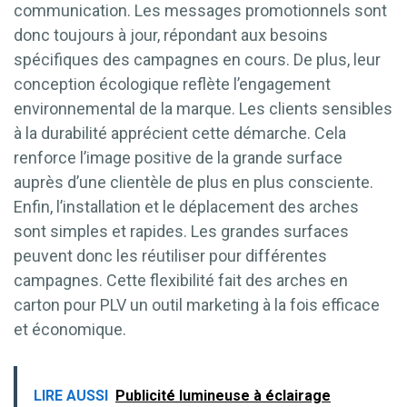
communication. Les messages promotionnels sont
donc toujours à jour, répondant aux besoins
spécifiques des campagnes en cours. De plus, leur
conception écologique reflète l’engagement
environnemental de la marque. Les clients sensibles
à la durabilité apprécient cette démarche. Cela
renforce l’image positive de la grande surface
auprès d’une clientèle de plus en plus consciente.
Enfin, l’installation et le déplacement des arches
sont simples et rapides. Les grandes surfaces
peuvent donc les réutiliser pour différentes
campagnes. Cette flexibilité fait des arches en
carton pour PLV un outil marketing à la fois efficace
et économique.
LIRE AUSSI
Publicité lumineuse à éclairage