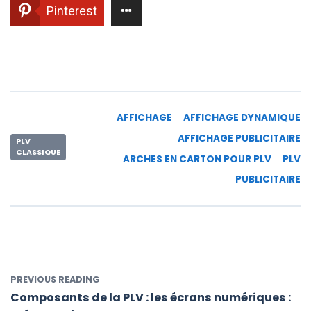
Pinterest
AFFICHAGE
AFFICHAGE DYNAMIQUE
AFFICHAGE PUBLICITAIRE
PLV
CLASSIQUE
ARCHES EN CARTON POUR PLV
PLV
PUBLICITAIRE
PREVIOUS READING
Composants de la PLV : les écrans numériques :