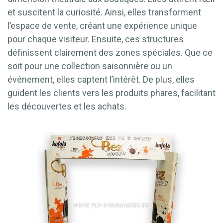
et suscitent la curiosité. Ainsi, elles transforment
l’espace de vente, créant une expérience unique
pour chaque visiteur. Ensuite, ces structures
définissent clairement des zones spéciales. Que ce
soit pour une collection saisonnière ou un
événement, elles captent l’intérêt. De plus, elles
guident les clients vers les produits phares, facilitant
les découvertes et les achats.