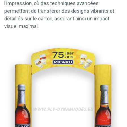
l’impression, où des techniques avancées
permettent de transférer des designs vibrants et
détaillés sur le carton, assurant ainsi un impact
visuel maximal.