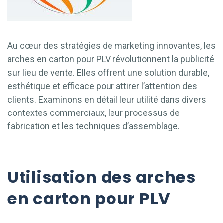
Au cœur des stratégies de marketing innovantes, les
arches en carton pour PLV révolutionnent la publicité
sur lieu de vente. Elles offrent une solution durable,
esthétique et efficace pour attirer l’attention des
clients. Examinons en détail leur utilité dans divers
contextes commerciaux, leur processus de
fabrication et les techniques d’assemblage.
Utilisation des arches
en carton pour PLV