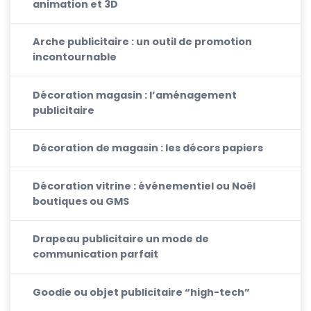
animation et 3D
Arche publicitaire : un outil de promotion
incontournable
Décoration magasin : l’aménagement
publicitaire
Décoration de magasin : les décors papiers
Décoration vitrine : événementiel ou Noël
boutiques ou GMS
Drapeau publicitaire un mode de
communication parfait
Goodie ou objet publicitaire “high-tech”