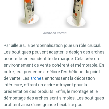
Arche en carton
Par ailleurs, la personnalisation joue un rôle crucial.
Les boutiques peuvent adapter le design des arches
pour refléter leur identité de marque. Cela crée un
environnement de vente cohérent et mémorable. En
outre, leur présence améliore l’esthétique du point
de vente. Les
arche
s enrichissent la décoration
intérieure, offrant un cadre attrayant pour la
présentation des produits. Enfin, le montage et le
démontage des arches sont simples. Les boutiques
profitent ainsi d’une grande flexibilité pour