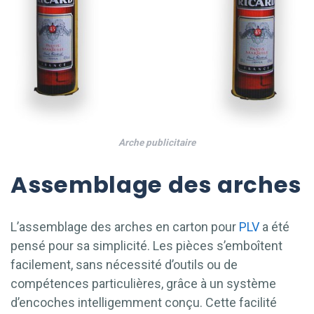
Arche publicitaire
Assemblage des arches
L’assemblage des arches en carton pour
PLV
a été
pensé pour sa simplicité. Les pièces s’emboîtent
facilement, sans nécessité d’outils ou de
compétences particulières, grâce à un système
d’encoches intelligemment conçu. Cette facilité