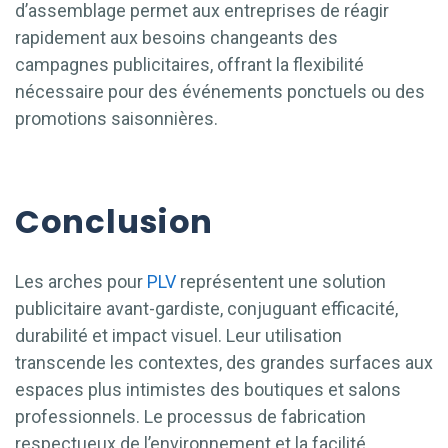
d’assemblage permet aux entreprises de réagir
rapidement aux besoins changeants des
campagnes publicitaires, offrant la flexibilité
nécessaire pour des événements ponctuels ou des
promotions saisonnières.
Conclusion
Les arches pour
PLV
représentent une solution
publicitaire avant-gardiste, conjuguant efficacité,
durabilité et impact visuel. Leur utilisation
transcende les contextes, des grandes surfaces aux
espaces plus intimistes des boutiques et salons
professionnels. Le processus de fabrication
respectueux de l’environnement et la facilité