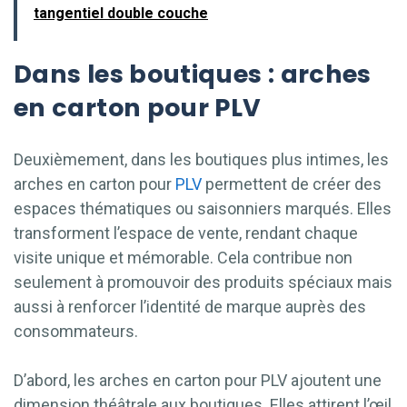
tangentiel double couche
Dans les boutiques : arches
en carton pour PLV
Deuxièmement, dans les boutiques plus intimes, les
arches en carton pour
PLV
permettent de créer des
espaces thématiques ou saisonniers marqués. Elles
transforment l’espace de vente, rendant chaque
visite unique et mémorable. Cela contribue non
seulement à promouvoir des produits spéciaux mais
aussi à renforcer l’identité de marque auprès des
consommateurs.
D’abord, les arches en carton pour PLV ajoutent une
dimension théâtrale aux boutiques. Elles attirent l’œil