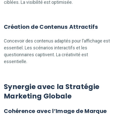
ciblées. La visibilité est optimisée.
Création de Contenus Attractifs
Concevoir des contenus adaptés pour l’affichage est
essentiel. Les scénarios interactifs et les
questionnaires captivent. La créativité est
essentielle.
Synergie avec la Stratégie
Marketing Globale
Cohérence avec l’Image de Marque