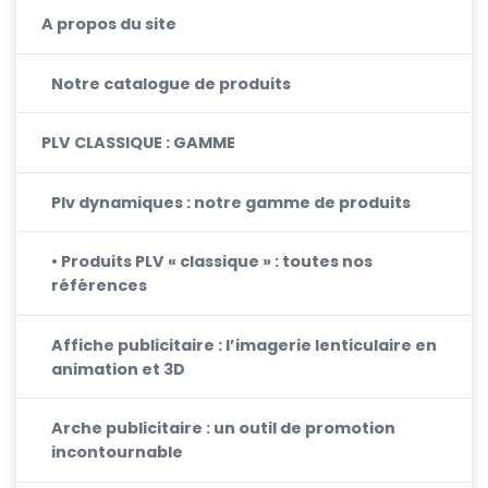
A propos du site
Notre catalogue de produits
PLV CLASSIQUE : GAMME
Plv dynamiques : notre gamme de produits
• Produits PLV « classique » : toutes nos
références
Affiche publicitaire : l’imagerie lenticulaire en
animation et 3D
Arche publicitaire : un outil de promotion
incontournable