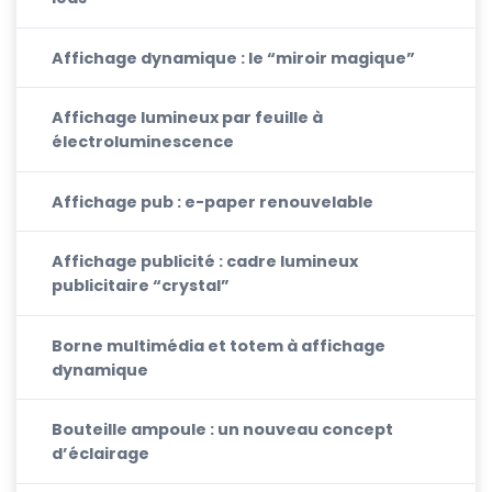
Affichage dynamique : le “miroir magique”
Affichage lumineux par feuille à
électroluminescence
Affichage pub : e-paper renouvelable
Affichage publicité : cadre lumineux
publicitaire “crystal”
Borne multimédia et totem à affichage
dynamique
Bouteille ampoule : un nouveau concept
d’éclairage