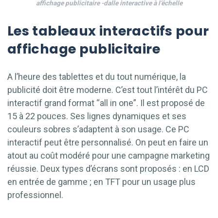
affichage publicitaire -dalle interactive à l’échelle
Les tableaux interactifs pour
affichage publicitaire
A l’heure des tablettes et du tout numérique, la
publicité doit être moderne. C’est tout l’intérêt du PC
interactif grand format “all in one”. Il est proposé de
15 à 22 pouces. Ses lignes dynamiques et ses
couleurs sobres s’adaptent à son usage. Ce PC
interactif peut être personnalisé. On peut en faire un
atout au coût modéré pour une campagne marketing
réussie. Deux types d’écrans sont proposés : en LCD
en entrée de gamme ; en TFT pour un usage plus
professionnel.