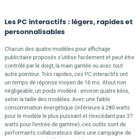
Les PC interactifs : légers, rapides et
personnalisables
Chacun des quatre modèles pour affichage
publicitaire proposés s’utilise facilement et peut être
contrôlé par le doigt, la main gantée ou avec tout
autre pointeur. Très rapides, ces PC interactifs ont
un temps de réponse moyen de 16 ms. Atout non
négligeable, un poids modéré : environ quatre kilos,
selon la taille des modèles. Avec une faible
consommation énergétique (inférieure à 280 watts
pour le modèle le plus puissant et n’excédant pas 37
watts pour l’entrée de gamme), ces outils sont de
performants collaborateurs dans une campagne de