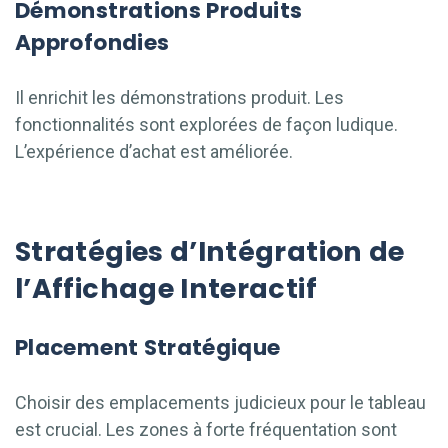
Démonstrations Produits
Approfondies
Il enrichit les démonstrations produit. Les
fonctionnalités sont explorées de façon ludique.
L’expérience d’achat est améliorée.
Stratégies d’Intégration de
l’Affichage Interactif
Placement Stratégique
Choisir des emplacements judicieux pour le tableau
est crucial. Les zones à forte fréquentation sont