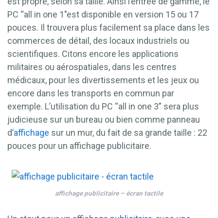
est propre, selon sa taille. Ainsi l’entrée de gamme, le
PC “all in one 1″est disponible en version 15 ou 17
pouces. Il trouvera plus facilement sa place dans les
commerces de détail, des locaux industriels ou
scientifiques. Citons encore les applications
militaires ou aérospatiales, dans les centres
médicaux, pour les divertissements et les jeux ou
encore dans les transports en commun par
exemple. L’utilisation du PC “all in one 3” sera plus
judicieuse sur un bureau ou bien comme panneau
d’
affichage
sur un mur, du fait de sa grande taille : 22
pouces pour un affichage publicitaire.
affichage publicitaire – écran tactile