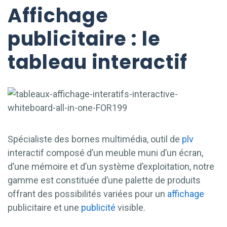
Affichage
publicitaire : le
tableau interactif
Spécialiste des bornes multimédia, outil de
plv
interactif composé d’un meuble muni d’un écran,
d’une mémoire et d’un système d’exploitation, notre
gamme est constituée d’une palette de produits
offrant des possibilités variées pour un
affichage
publicitaire et une
publicité
visible.