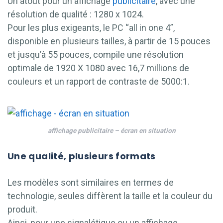
Un atout pour un affichage
publicitaire
, avec une
résolution de qualité : 1280 x 1024.
Pour les plus exigeants, le PC “all in one 4”,
disponible en plusieurs tailles, à partir de 15 pouces
et jusqu’à 55 pouces, compile une résolution
optimale de 1920 X 1080 avec 16,7 millions de
couleurs et un rapport de contraste de 5000:1.
affichage publicitaire – écran en situation
Une qualité, plusieurs formats
Les modèles sont similaires en termes de
technologie, seules diffèrent la taille et la couleur du
produit.
Ainsi, pour une signalétique ou un affichage