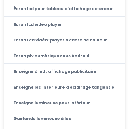
Écran lcd pour tableau d’affichage extérieur
Ecran lcd vidéo player
Ecran Lcd vidéo-player à cadre de couleur
Écran plv numérique sous Android
Enseigne à led : affichage publicitaire
Enseigne led intérieure à éclairage tangentiel
Enseigne lumineuse pour intérieur
Guirlande lumineuse à led