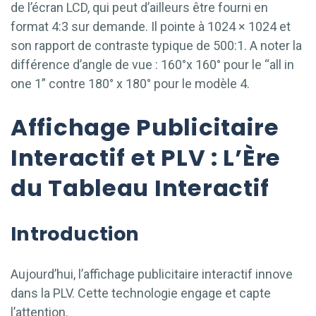
de l’écran LCD, qui peut d’ailleurs être fourni en
format 4:3 sur demande. Il pointe à 1024 × 1024 et
son rapport de contraste typique de 500:1. A noter la
différence d’angle de vue : 160°x 160° pour le “all in
one 1” contre 180° x 180° pour le modèle 4.
Affichage Publicitaire
Interactif et PLV : L’Ère
du Tableau Interactif
Introduction
Aujourd’hui, l’affichage publicitaire interactif innove
dans la PLV. Cette technologie engage et capte
l’attention.