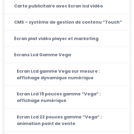
Carte publicitaire avec Ecran lcd vidéo
CMS – système de gestion de contenu “Touch”
Écran plat vidéo player et marketing
Ecrans Lcd Gamme Vega
Ecran Lcd gamme Vega sur mesure :
affichage dynamique numérique
Ecran Lcd 19 pouces gamme “Vega” :
affichage numérique
Ecran Lcd 22 pouces gamme “Vega” :
animation point de vente