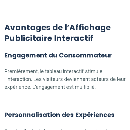
Avantages de l’Affichage
Publicitaire Interactif
Engagement du Consommateur
Premièrement, le tableau interactif stimule
l’interaction. Les visiteurs deviennent acteurs de leur
expérience. L’engagement est multiplié.
Personnalisation des Expériences