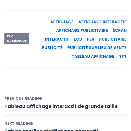
AFFICHAGE
AFFICHAGE INTERACTIF
AFFICHAGE PUBLICITAIRE
ÉCRAN
PLV
INTERACTIF
LCD
PLV
PUBLICITAIRE
NUMÉRIQUE
PUBLICITÉ
PUBLICITÉ SUR LIEU DE VENTE
TABLEAU AFFICHAGE
TFT
PREVIOUS READING
Tableau affichage interactif de grande taille
NEXT READING