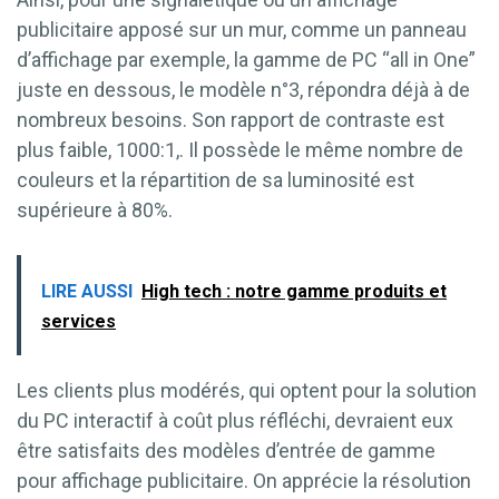
publicitaire apposé sur un mur, comme un panneau
d’affichage par exemple, la gamme de PC “all in One”
juste en dessous, le modèle n°3, répondra déjà à de
nombreux besoins. Son rapport de contraste est
plus faible, 1000:1,. Il possède le même nombre de
couleurs et la répartition de sa luminosité est
supérieure à 80%.
LIRE AUSSI
High tech : notre gamme produits et
services
Les clients plus modérés, qui optent pour la solution
du PC interactif à coût plus réfléchi, devraient eux
être satisfaits des modèles d’entrée de gamme
pour affichage publicitaire. On apprécie la résolution