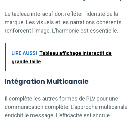
Le tableau interactif doit refléter l’identité de la
marque. Les visuels et les narrations cohérents
renforcent l’image. L’harmonie est essentielle.
LIRE AUSSI
Tableau affichage interactif de
grande taille
Intégration Multicanale
Il complète les autres formes de PLV pour une
communication complète. L’approche multicanale
enrichit le message. L’efficacité est accrue.