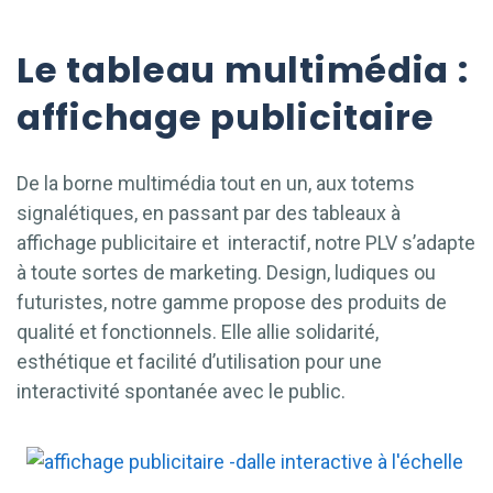
Le tableau multimédia :
affichage publicitaire
De la borne multimédia tout en un, aux totems
signalétiques, en passant par des tableaux à
affichage publicitaire et interactif, notre PLV s’adapte
à toute sortes de marketing. Design, ludiques ou
futuristes, notre gamme propose des produits de
qualité et fonctionnels. Elle allie solidarité,
esthétique et facilité d’utilisation pour une
interactivité spontanée avec le public.