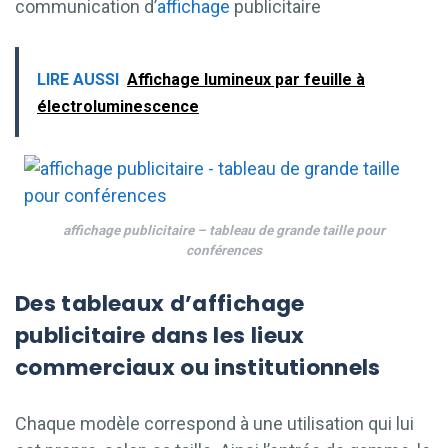
communication d’
affichage
publicitaire
LIRE AUSSI
Affichage lumineux par feuille à
électroluminescence
affichage publicitaire – tableau de grande taille pour
conférences
Des tableaux d’affichage
publicitaire dans les lieux
commerciaux ou institutionnels
Chaque modèle correspond à une utilisation qui lui