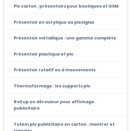
Plv carton : présentoirs pour boutiques et GSM
Présentoir en acrylique ou plexiglas
Présentoir métallique : une gamme complète
Présentoir plastique et plv
Présentoir rotatif ou à mouvements
Thermoformage : les supports plv
Roll up ou dérouleur pour affichage
publicitaire
Totem plv publicitaire en carton : montrer et
signaler