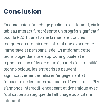
Conclusion
En conclusion, l’affichage publicitaire interactif, via le
tableau interactif, représente un progrès significatif
pour la PLV. Il transforme la manière dont les
marques communiquent, offrant une expérience
immersive et personnalisée. En intégrant cette
technologie dans une approche globale et en
répondant aux défis de mise à jour et d’adaptabilité
technologique, les entreprises peuvent
significativement améliorer l’engagement et
l’efficacité de leur communication. L’avenir de la PLV
s’annonce interactif, engageant et dynamique avec
l’utilisation stratégique de l’affichage publicitaire
interactif.