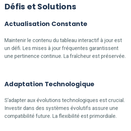
Défis et Solutions
Actualisation Constante
Maintenir le contenu du tableau interactif à jour est
un défi. Les mises à jour fréquentes garantissent
une pertinence continue. La fraîcheur est préservée.
Adaptation Technologique
S’adapter aux évolutions technologiques est crucial.
Investir dans des systèmes évolutifs assure une
compatibilité future. La flexibilité est primordiale.