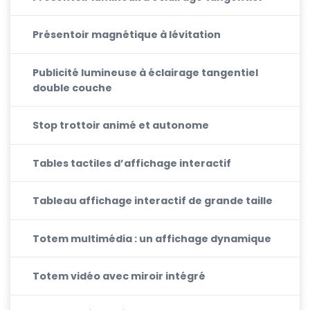
Présentoir magnétique à lévitation
Publicité lumineuse à éclairage tangentiel
double couche
Stop trottoir animé et autonome
Tables tactiles d’affichage interactif
Tableau affichage interactif de grande taille
Totem multimédia : un affichage dynamique
Totem vidéo avec miroir intégré