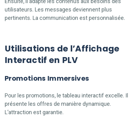
Ensuite, il adapte les contenus aux besoins des
utilisateurs. Les messages deviennent plus
pertinents. La communication est personnalisée.
Utilisations de l’Affichage
Interactif en PLV
Promotions Immersives
Pour les promotions, le tableau interactif excelle. Il
présente les offres de manière dynamique.
L’attraction est garantie.