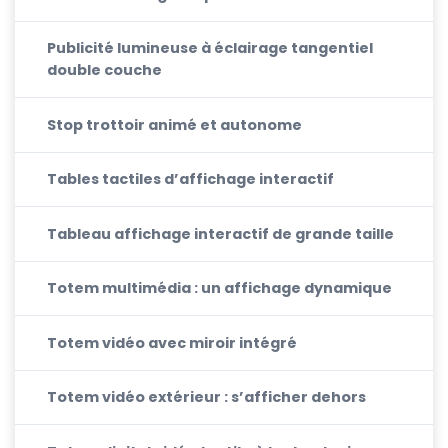
Publicité lumineuse à éclairage tangentiel
double couche
Stop trottoir animé et autonome
Tables tactiles d’affichage interactif
Tableau affichage interactif de grande taille
Totem multimédia : un affichage dynamique
Totem vidéo avec miroir intégré
Totem vidéo extérieur : s’afficher dehors