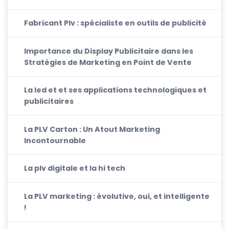
Fabricant Plv : spécialiste en outils de publicité
Importance du Display Publicitaire dans les
Stratégies de Marketing en Point de Vente
La led et et ses applications technologiques et
publicitaires
La PLV Carton : Un Atout Marketing
Incontournable
La plv digitale et la hi tech
La PLV marketing : évolutive, oui, et intelligente
!