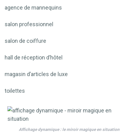
agence de mannequins
salon professionnel
salon de coiffure
hall de réception d’hôtel
magasin d’articles de luxe
toilettes
Affichage dynamique : le miroir magique en situation