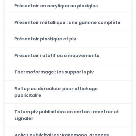
Présentoir en acrylique ou plexiglas
Présentoir métallique : une gamme complète
Présentoir plastique et plv
Présentoir rotatif ou à mouvements
Thermoformage : les supports plv
Roll up ou dérouleur pour affichage
publicitaire
Totem plv publicitaire en carton : montrer et
signaler
Voiles publicitaires : kakemono, drapeau,