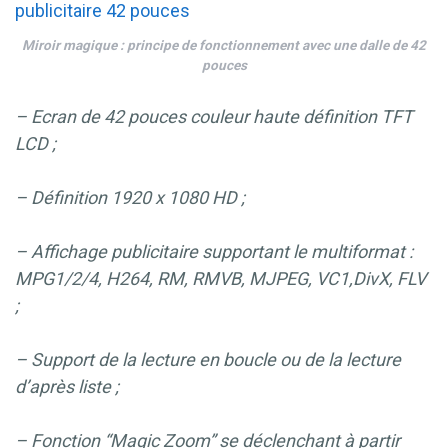
Miroir magique : principe de fonctionnement avec une dalle de 42
pouces
– Ecran de 42 pouces couleur haute définition TFT
LCD ;
– Définition 1920 x 1080 HD ;
– Affichage publicitaire supportant le multiformat :
MPG1/2/4, H264, RM, RMVB, MJPEG, VC1,DivX, FLV
;
– Support de la lecture en boucle ou de la lecture
d’après liste ;
– Fonction “Magic Zoom” se déclenchant à partir