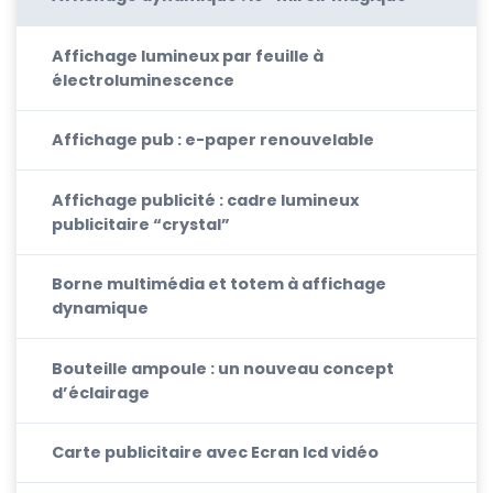
Affichage lumineux par feuille à
électroluminescence
Affichage pub : e-paper renouvelable
Affichage publicité : cadre lumineux
publicitaire “crystal”
Borne multimédia et totem à affichage
dynamique
Bouteille ampoule : un nouveau concept
d’éclairage
Carte publicitaire avec Ecran lcd vidéo