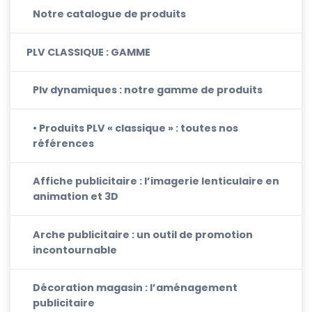
Notre catalogue de produits
PLV CLASSIQUE : GAMME
Plv dynamiques : notre gamme de produits
• Produits PLV « classique » : toutes nos
références
Affiche publicitaire : l’imagerie lenticulaire en
animation et 3D
Arche publicitaire : un outil de promotion
incontournable
Décoration magasin : l’aménagement
publicitaire