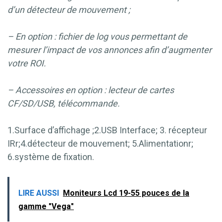
d’un détecteur de mouvement ;
– En option : fichier de log vous permettant de
mesurer l’impact de vos annonces afin d’augmenter
votre ROI.
– Accessoires en option : lecteur de cartes
CF/SD/USB, télécommande.
1.Surface d’affichage ;2.USB Interface; 3. récepteur
IRr;4.détecteur de mouvement; 5.Alimentationr;
6.système de fixation.
LIRE AUSSI
Moniteurs Lcd 19-55 pouces de la
gamme "Vega"