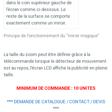
dans le coin supérieur gauche de
l’écran comme ci-dessous. Le
reste de la surface se comporte
exactement comme un miroir.
Principe de fonctionnement du “miroir magique”
La taille du zoom peut être définie grâce à la
télécommande lorsque le détecteur de mouvement
est au repos, l’écran LCD affiche la publicité en pleine
taille.
MINIMUM DE COMMANDE : 10 UNITES
*** DEMANDE DE CATALOGUE / CONTACT / DEVIS
***