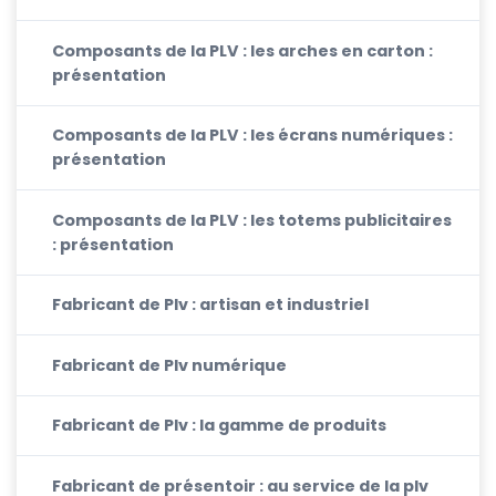
Composants de la PLV : les arches en carton :
présentation
Composants de la PLV : les écrans numériques :
présentation
Composants de la PLV : les totems publicitaires
: présentation
Fabricant de Plv : artisan et industriel
Fabricant de Plv numérique
Fabricant de Plv : la gamme de produits
Fabricant de présentoir : au service de la plv