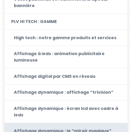
bannière
PLV HI TECH : GAMME
High tech : notre gamme produits et services
Affichage à leds : animation publicitaire
lumineuse
Affichage digital par CMS en réseau
Affichage dynamique : affichage “trivision”
Affichage dynamique : écran lcd avec cadre à
leds
Affichage dynamique : le “miroir magique”