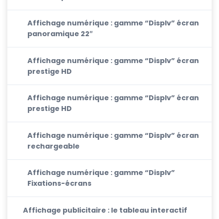
Affichage numérique : gamme “Displv” écran
panoramique 22″
Affichage numérique : gamme “Displv” écran
prestige HD
Affichage numérique : gamme “Displv” écran
prestige HD
Affichage numérique : gamme “Displv” écran
rechargeable
Affichage numérique : gamme “Displv”
Fixations-écrans
Affichage publicitaire : le tableau interactif