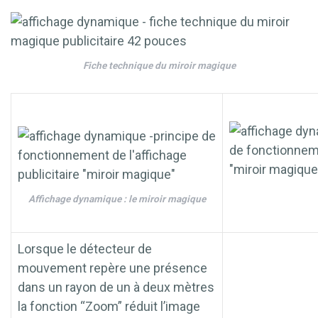
Fiche technique du miroir magique
Affichage dynamique : le miroir magique
Lorsque le détecteur de
mouvement repère une présence
dans un rayon de un à deux mètres
la fonction “Zoom” réduit l’image