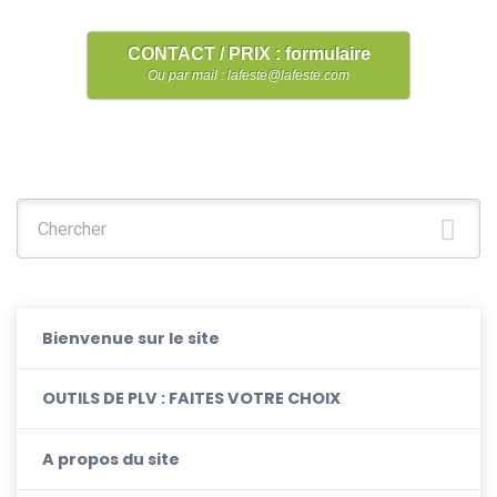
CONTACT / PRIX : formulaire
Ou par mail : lafeste@lafeste.com
Chercher :
Bienvenue sur le site
OUTILS DE PLV : FAITES VOTRE CHOIX
A propos du site