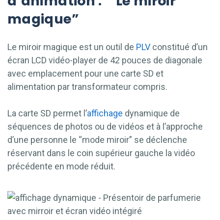
d’animation : “Le miroir
magique”
Le miroir magique est un outil de
PLV
constitué d’un
écran LCD vidéo-player de 42 pouces de diagonale
avec emplacement pour une carte SD et
alimentation par transformateur compris.
La carte SD permet l’
affichage
dynamique de
séquences de photos ou de vidéos et à l’approche
d’une personne le “mode miroir” se déclenche
réservant dans le coin supérieur gauche la vidéo
précédente en mode réduit.