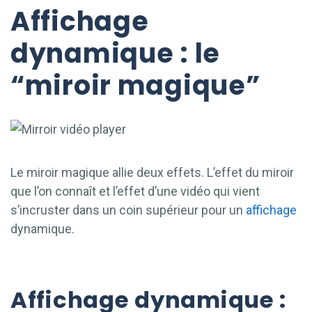
Affichage
dynamique : le
“miroir magique”
Le miroir magique allie deux effets. L’effet du miroir
que l’on connaît et l’effet d’une vidéo qui vient
s’incruster dans un coin supérieur pour un
affichage
dynamique.
Affichage dynamique :