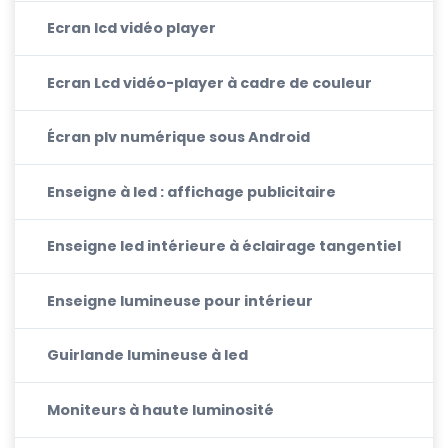
Ecran lcd vidéo player
Ecran Lcd vidéo-player à cadre de couleur
Écran plv numérique sous Android
Enseigne à led : affichage publicitaire
Enseigne led intérieure à éclairage tangentiel
Enseigne lumineuse pour intérieur
Guirlande lumineuse à led
Moniteurs à haute luminosité