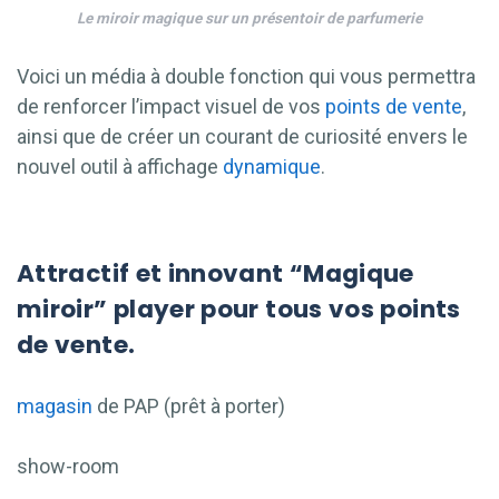
Le miroir magique sur un présentoir de parfumerie
Voici un média à double fonction qui vous permettra
de renforcer l’impact visuel de vos
points de vente
,
ainsi que de créer un courant de curiosité envers le
nouvel outil à affichage
dynamique
.
Attractif et innovant “Magique
miroir” player pour tous vos points
de vente.
magasin
de PAP (prêt à porter)
show-room