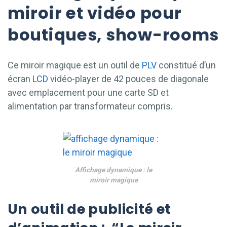
miroir et vidéo pour
boutiques, show-rooms
Ce miroir magique est un outil de
PLV
constitué d’un
écran
LCD
vidéo-player de 42 pouces de diagonale
avec emplacement pour une carte SD et
alimentation par transformateur compris.
Affichage dynamique : le
miroir magique
Un outil de publicité et