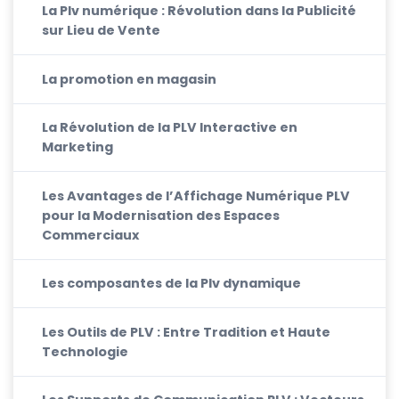
La Plv numérique : Révolution dans la Publicité
sur Lieu de Vente
La promotion en magasin
La Révolution de la PLV Interactive en
Marketing
Les Avantages de l’Affichage Numérique PLV
pour la Modernisation des Espaces
Commerciaux
Les composantes de la Plv dynamique
Les Outils de PLV : Entre Tradition et Haute
Technologie