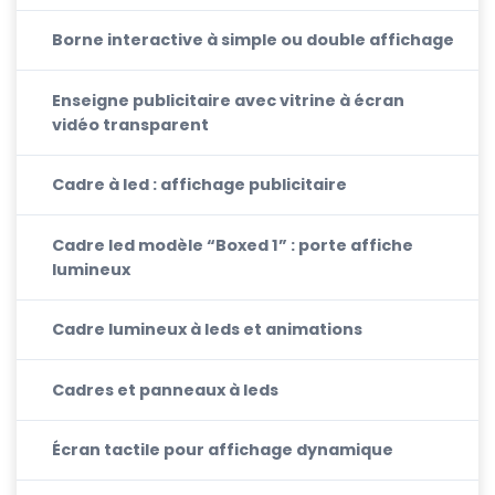
Borne interactive à simple ou double affichage
Enseigne publicitaire avec vitrine à écran
vidéo transparent
Cadre à led : affichage publicitaire
Cadre led modèle “Boxed 1” : porte affiche
lumineux
Cadre lumineux à leds et animations
Cadres et panneaux à leds
Écran tactile pour affichage dynamique