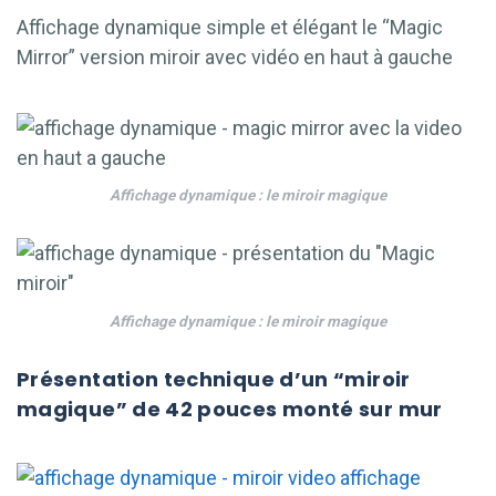
Affichage dynamique simple et élégant le “Magic
Mirror” version miroir avec vidéo en haut à gauche
Affichage dynamique : le miroir magique
Affichage dynamique : le miroir magique
Présentation technique d’un “miroir
magique” de 42 pouces monté sur mur