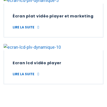
Écran plat vidéo player et marketing
ÉCRAN PLAT VIDÉO PLAYER ET MARKETING
LIRE LA SUITE
Ecran lcd vidéo player
ECRAN LCD VIDÉO PLAYER
LIRE LA SUITE