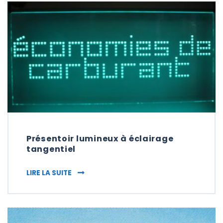
Présentoir lumineux à éclairage
tangentiel
PRÉSENTOIR LUMINEUX À ÉCLAIRAGE TANG
LIRE LA SUITE