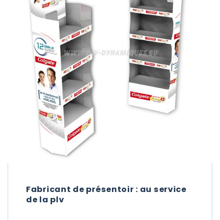
Fabricant de présentoir : au service
de la plv