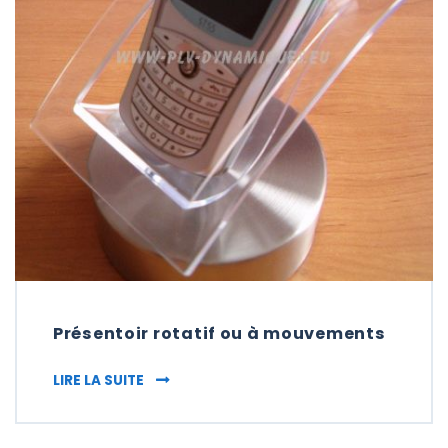
Présentoir rotatif ou à mouvements
PRÉSENTOIR ROTATIF OU À MOUVEMENTS
LIRE LA SUITE