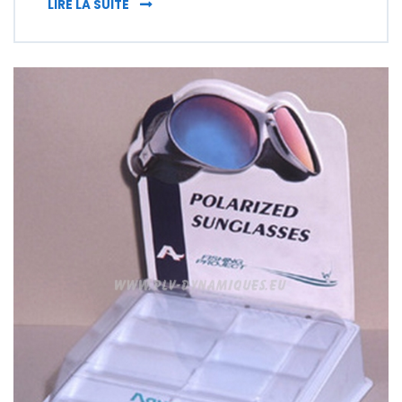
FABRICANT DE PRÉSENTOIR : AU SERVICE DE
LIRE LA SUITE