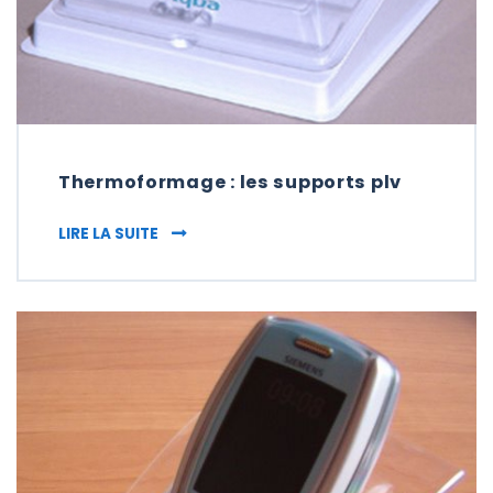
Thermoformage : les supports plv
THERMOFORMAGE : LES SUPPORTS PLV
LIRE LA SUITE